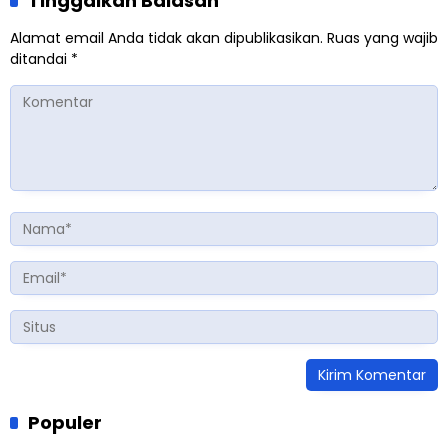
Tinggalkan Balasan
Alamat email Anda tidak akan dipublikasikan.
Ruas yang wajib
ditandai
*
Populer