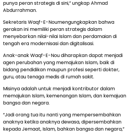
punya peran strategis di sini,” ungkap Ahmad
Abdurrahman.
Sekretaris Waqf-E-Noumengungkapkan bahwa
gerakan ini memiliki peran strategis dalam
menyebarkan nilai-nilai Islam dan perdamaian di
tengah era modernisasi dan digitalisasi.
Anak-anak Waqf-E-Nou diharapkan dapat menjadi
agen perubahan yang memajukan Islam, baik di
bidang pendidikan maupun profesi seperti dokter,
guru, atau tenaga medis di rumah sakit.
Misinya adalah untuk menjadi kontributor dalam
memajukan Islam, kemenangan Islam, dan kemajuan
bangsa dan negara.
“Jadi orang tua itu nanti yang mempersembahkan
anaknya ketika anaknya dewasa, dipersembahkan
kepada Jemaat, Islam, bahkan bangsa dan negara,”