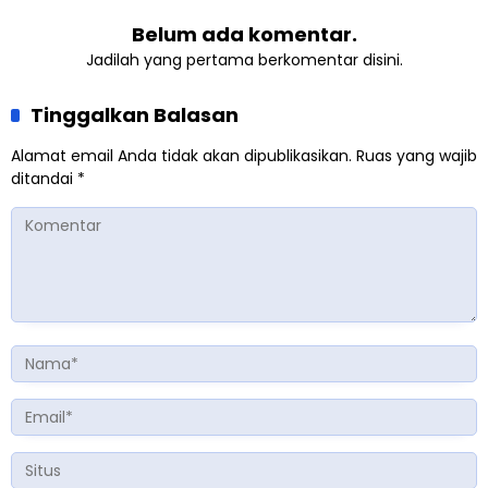
Belum ada komentar.
Jadilah yang pertama berkomentar disini.
Tinggalkan Balasan
Alamat email Anda tidak akan dipublikasikan.
Ruas yang wajib
ditandai
*