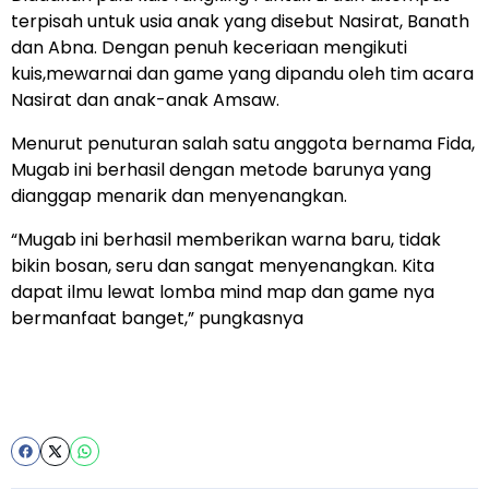
terpisah untuk usia anak yang disebut Nasirat, Banath
dan Abna. Dengan penuh keceriaan mengikuti
kuis,mewarnai dan game yang dipandu oleh tim acara
Nasirat dan anak-anak Amsaw.
Menurut penuturan salah satu anggota bernama Fida,
Mugab ini berhasil dengan metode barunya yang
dianggap menarik dan menyenangkan.
“Mugab ini berhasil memberikan warna baru, tidak
bikin bosan, seru dan sangat menyenangkan. Kita
dapat ilmu lewat lomba mind map dan game nya
bermanfaat banget,” pungkasnya