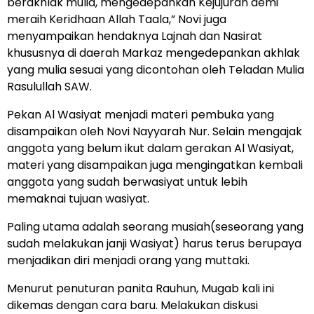
berakhlak mulia, mengedepankan Kejujuran demi
meraih Keridhaan Allah Taala,” Novi juga
menyampaikan hendaknya Lajnah dan Nasirat
khususnya di daerah Markaz mengedepankan akhlak
yang mulia sesuai yang dicontohan oleh Teladan Mulia
Rasulullah SAW.
Pekan Al Wasiyat menjadi materi pembuka yang
disampaikan oleh Novi Nayyarah Nur. Selain mengajak
anggota yang belum ikut dalam gerakan Al Wasiyat,
materi yang disampaikan juga mengingatkan kembali
anggota yang sudah berwasiyat untuk lebih
memaknai tujuan wasiyat.
Paling utama adalah seorang musiah(seseorang yang
sudah melakukan janji Wasiyat) harus terus berupaya
menjadikan diri menjadi orang yang muttaki.
Menurut penuturan panita Rauhun, Mugab kali ini
dikemas dengan cara baru. Melakukan diskusi