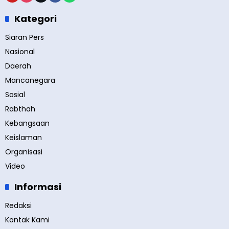
Kategori
Siaran Pers
Nasional
Daerah
Mancanegara
Sosial
Rabthah
Kebangsaan
Keislaman
Organisasi
Video
Informasi
Redaksi
Kontak Kami