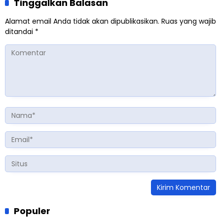
Tinggalkan Balasan
Alamat email Anda tidak akan dipublikasikan.
Ruas yang wajib
ditandai
*
Populer