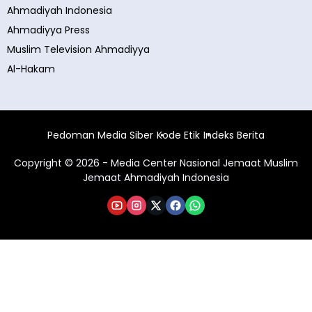
Ahmadiyah Indonesia
Ahmadiyya Press
Muslim Television Ahmadiyya
Al-Hakam
Pedoman Media Siber
Kode Etik
Indeks Berita
Copyright © 2026 - Media Center Nasional Jemaat Muslim
Jemaat Ahmadiyah Indonesia