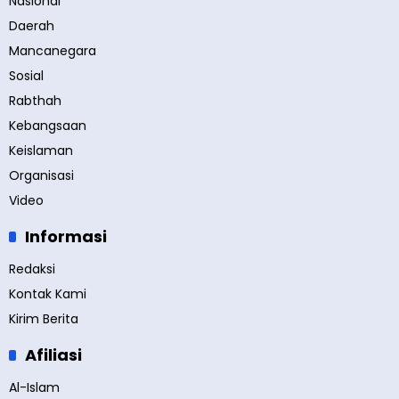
Nasional
Daerah
Mancanegara
Sosial
Rabthah
Kebangsaan
Keislaman
Organisasi
Video
Informasi
Redaksi
Kontak Kami
Kirim Berita
Afiliasi
Al-Islam