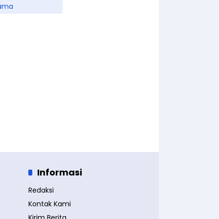
ama
Informasi
Redaksi
Kontak Kami
Kirim Berita