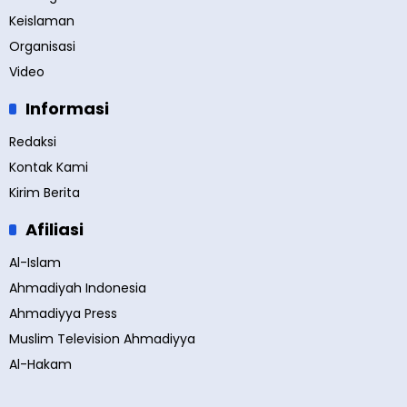
Keislaman
Organisasi
Video
Informasi
Redaksi
Kontak Kami
Kirim Berita
Afiliasi
Al-Islam
Ahmadiyah Indonesia
Ahmadiyya Press
Muslim Television Ahmadiyya
Al-Hakam