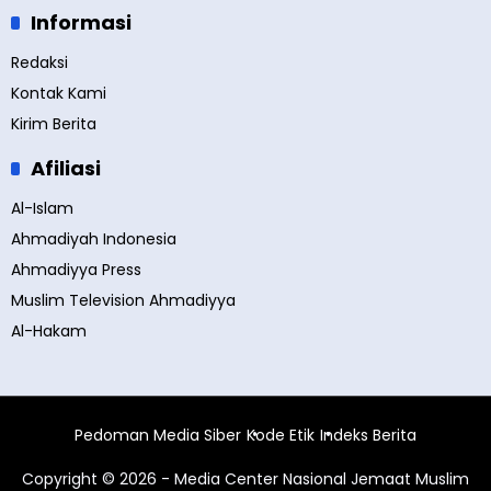
Informasi
Redaksi
Kontak Kami
Kirim Berita
Afiliasi
Al-Islam
Ahmadiyah Indonesia
Ahmadiyya Press
Muslim Television Ahmadiyya
Al-Hakam
Pedoman Media Siber
Kode Etik
Indeks Berita
Copyright © 2026 - Media Center Nasional Jemaat Muslim