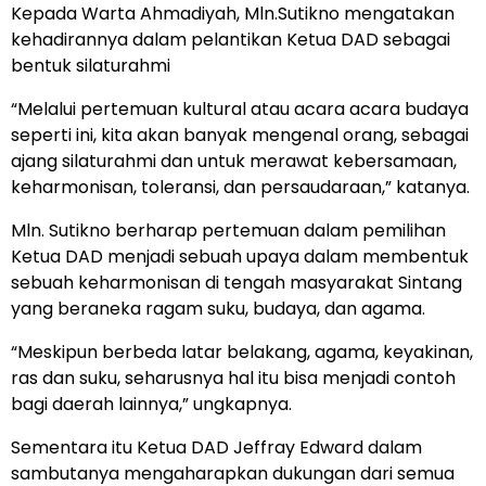
Kepada Warta Ahmadiyah, Mln.Sutikno mengatakan
kehadirannya dalam pelantikan Ketua DAD sebagai
bentuk silaturahmi
“Melalui pertemuan kultural atau acara acara budaya
seperti ini, kita akan banyak mengenal orang, sebagai
ajang silaturahmi dan untuk merawat kebersamaan,
keharmonisan, toleransi, dan persaudaraan,” katanya.
Mln. Sutikno berharap pertemuan dalam pemilihan
Ketua DAD menjadi sebuah upaya dalam membentuk
sebuah keharmonisan di tengah masyarakat Sintang
yang beraneka ragam suku, budaya, dan agama.
“Meskipun berbeda latar belakang, agama, keyakinan,
ras dan suku, seharusnya hal itu bisa menjadi contoh
bagi daerah lainnya,” ungkapnya.
Sementara itu Ketua DAD Jeffray Edward dalam
sambutanya mengaharapkan dukungan dari semua