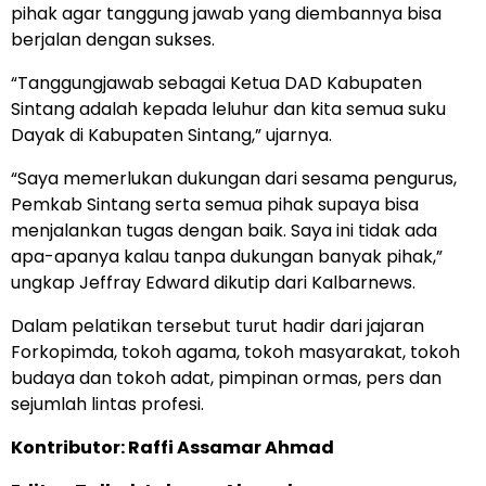
pihak agar tanggung jawab yang diembannya bisa
berjalan dengan sukses.
“Tanggungjawab sebagai Ketua DAD Kabupaten
Sintang adalah kepada leluhur dan kita semua suku
Dayak di Kabupaten Sintang,” ujarnya.
“Saya memerlukan dukungan dari sesama pengurus,
Pemkab Sintang serta semua pihak supaya bisa
menjalankan tugas dengan baik. Saya ini tidak ada
apa-apanya kalau tanpa dukungan banyak pihak,”
ungkap Jeffray Edward dikutip dari Kalbarnews.
Dalam pelatikan tersebut turut hadir dari jajaran
Forkopimda, tokoh agama, tokoh masyarakat, tokoh
budaya dan tokoh adat, pimpinan ormas, pers dan
sejumlah lintas profesi.
Kontributor: Raffi Assamar Ahmad