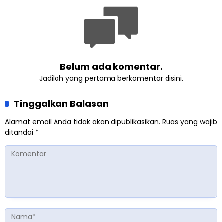
Belum ada komentar.
Jadilah yang pertama berkomentar disini.
Tinggalkan Balasan
Alamat email Anda tidak akan dipublikasikan.
Ruas yang wajib
ditandai
*