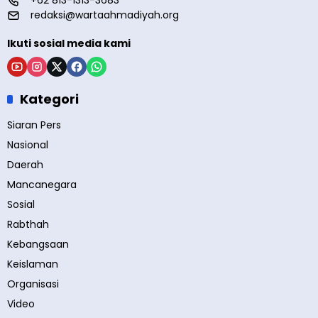
redaksi@wartaahmadiyah.org
Ikuti sosial media kami
Kategori
Siaran Pers
Nasional
Daerah
Mancanegara
Sosial
Rabthah
Kebangsaan
Keislaman
Organisasi
Video