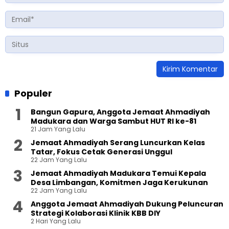
Populer
Bangun Gapura, Anggota Jemaat Ahmadiyah
Madukara dan Warga Sambut HUT RI ke-81
21 Jam Yang Lalu
Jemaat Ahmadiyah Serang Luncurkan Kelas
Tatar, Fokus Cetak Generasi Unggul
22 Jam Yang Lalu
Jemaat Ahmadiyah Madukara Temui Kepala
Desa Limbangan, Komitmen Jaga Kerukunan
22 Jam Yang Lalu
Anggota Jemaat Ahmadiyah Dukung Peluncuran
Strategi Kolaborasi Klinik KBB DIY
2 Hari Yang Lalu