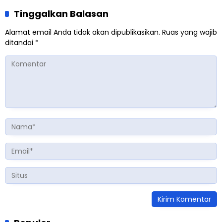
Tinggalkan Balasan
Alamat email Anda tidak akan dipublikasikan.
Ruas yang wajib
ditandai
*