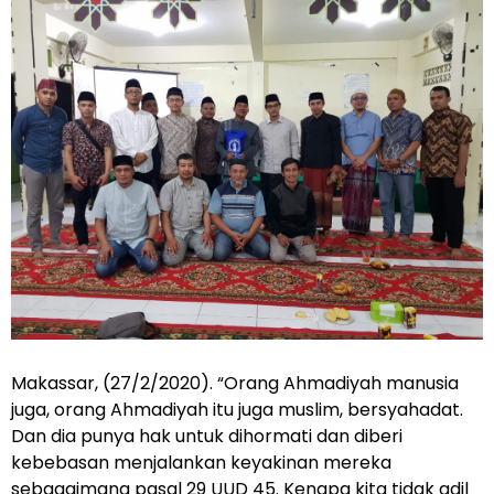
Makassar, (27/2/2020). “Orang Ahmadiyah manusia
juga, orang Ahmadiyah itu juga muslim, bersyahadat.
Dan dia punya hak untuk dihormati dan diberi
kebebasan menjalankan keyakinan mereka
sebagaimana pasal 29 UUD 45. Kenapa kita tidak adil