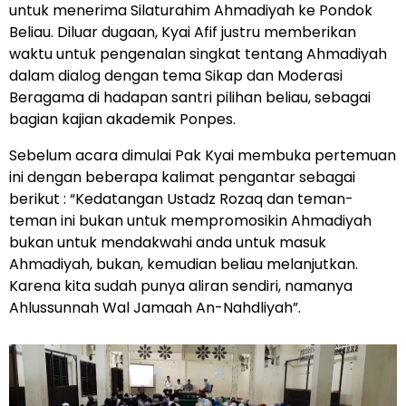
untuk menerima Silaturahim Ahmadiyah ke Pondok
Beliau. Diluar dugaan, Kyai Afif justru memberikan
waktu untuk pengenalan singkat tentang Ahmadiyah
dalam dialog dengan tema Sikap dan Moderasi
Beragama di hadapan santri pilihan beliau, sebagai
bagian kajian akademik Ponpes.
Sebelum acara dimulai Pak Kyai membuka pertemuan
ini dengan beberapa kalimat pengantar sebagai
berikut : “Kedatangan Ustadz Rozaq dan teman-
teman ini bukan untuk mempromosikin Ahmadiyah
bukan untuk mendakwahi anda untuk masuk
Ahmadiyah, bukan, kemudian beliau melanjutkan.
Karena kita sudah punya aliran sendiri, namanya
Ahlussunnah Wal Jamaah An-Nahdliyah”.