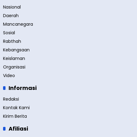
Nasional
Daerah
Mancanegara
Sosial
Rabthah
Kebangsaan
Keislaman
Organisasi
Video
Informasi
Redaksi
Kontak Kami
Kirim Berita
Afiliasi