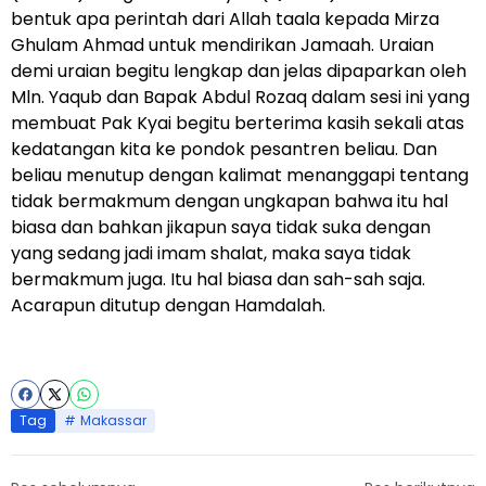
bentuk apa perintah dari Allah taala kepada Mirza
Ghulam Ahmad untuk mendirikan Jamaah. Uraian
demi uraian begitu lengkap dan jelas dipaparkan oleh
Mln. Yaqub dan Bapak Abdul Rozaq dalam sesi ini yang
membuat Pak Kyai begitu berterima kasih sekali atas
kedatangan kita ke pondok pesantren beliau. Dan
beliau menutup dengan kalimat menanggapi tentang
tidak bermakmum dengan ungkapan bahwa itu hal
biasa dan bahkan jikapun saya tidak suka dengan
yang sedang jadi imam shalat, maka saya tidak
bermakmum juga. Itu hal biasa dan sah-sah saja.
Acarapun ditutup dengan Hamdalah.
Tag
Makassar