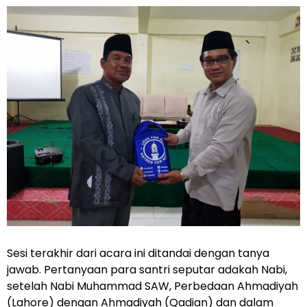
Sesi terakhir dari acara ini ditandai dengan tanya
jawab. Pertanyaan para santri seputar adakah Nabi,
setelah Nabi Muhammad SAW, Perbedaan Ahmadiyah
(Lahore) dengan Ahmadiyah (Qadian) dan dalam