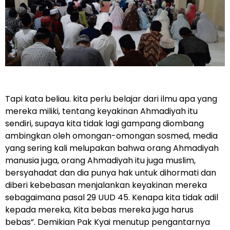
Tapi kata beliau. kita perlu belajar dari ilmu apa yang
mereka miliki, tentang keyakinan Ahmadiyah itu
sendiri, supaya kita tidak lagi gampang diombang
ambingkan oleh omongan-omongan sosmed, media
yang sering kali melupakan bahwa orang Ahmadiyah
manusia juga, orang Ahmadiyah itu juga muslim,
bersyahadat dan dia punya hak untuk dihormati dan
diberi kebebasan menjalankan keyakinan mereka
sebagaimana pasal 29 UUD 45. Kenapa kita tidak adil
kepada mereka, Kita bebas mereka juga harus
bebas”. Demikian Pak Kyai menutup pengantarnya