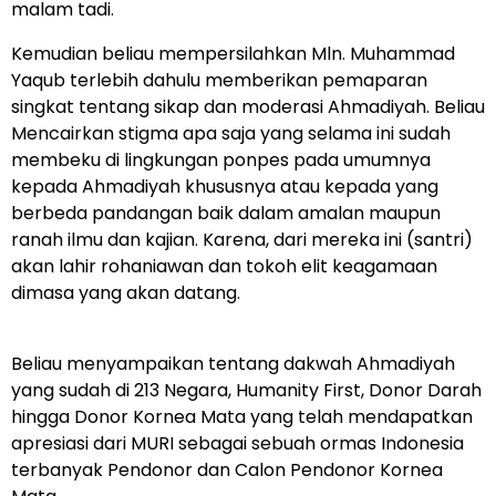
malam tadi.
Kemudian beliau mempersilahkan Mln. Muhammad
Yaqub terlebih dahulu memberikan pemaparan
singkat tentang sikap dan moderasi Ahmadiyah. Beliau
Mencairkan stigma apa saja yang selama ini sudah
membeku di lingkungan ponpes pada umumnya
kepada Ahmadiyah khususnya atau kepada yang
berbeda pandangan baik dalam amalan maupun
ranah ilmu dan kajian. Karena, dari mereka ini (santri)
akan lahir rohaniawan dan tokoh elit keagamaan
dimasa yang akan datang.
Beliau menyampaikan tentang dakwah Ahmadiyah
yang sudah di 213 Negara, Humanity First, Donor Darah
hingga Donor Kornea Mata yang telah mendapatkan
apresiasi dari MURI sebagai sebuah ormas Indonesia
terbanyak Pendonor dan Calon Pendonor Kornea