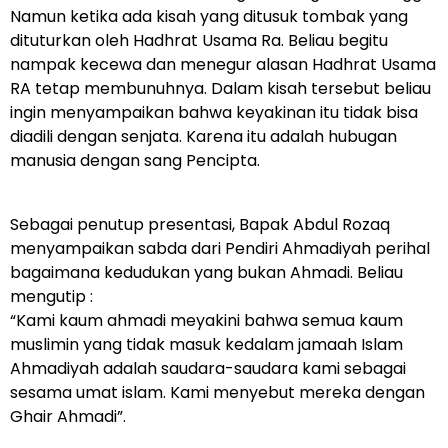
Namun ketika ada kisah yang ditusuk tombak yang
dituturkan oleh Hadhrat Usama Ra. Beliau begitu
nampak kecewa dan menegur alasan Hadhrat Usama
RA tetap membunuhnya. Dalam kisah tersebut beliau
ingin menyampaikan bahwa keyakinan itu tidak bisa
diadili dengan senjata. Karena itu adalah hubugan
manusia dengan sang Pencipta.
Sebagai penutup presentasi, Bapak Abdul Rozaq
menyampaikan sabda dari Pendiri Ahmadiyah perihal
bagaimana kedudukan yang bukan Ahmadi. Beliau
mengutip :
“Kami kaum ahmadi meyakini bahwa semua kaum
muslimin yang tidak masuk kedalam jamaah Islam
Ahmadiyah adalah saudara-saudara kami sebagai
sesama umat islam. Kami menyebut mereka dengan
Ghair Ahmadi”.