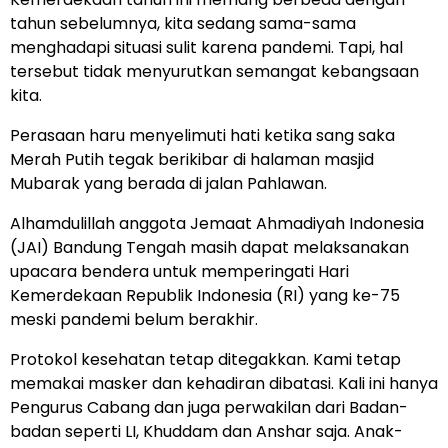
tahun sebelumnya, kita sedang sama-sama
menghadapi situasi sulit karena pandemi. Tapi, hal
tersebut tidak menyurutkan semangat kebangsaan
kita.
Perasaan haru menyelimuti hati ketika sang saka
Merah Putih tegak berikibar di halaman masjid
Mubarak yang berada di jalan Pahlawan.
Alhamdulillah anggota Jemaat Ahmadiyah Indonesia
(JAI) Bandung Tengah masih dapat melaksanakan
upacara bendera untuk memperingati Hari
Kemerdekaan Republik Indonesia (RI) yang ke-75
meski pandemi belum berakhir.
Protokol kesehatan tetap ditegakkan. Kami tetap
memakai masker dan kehadiran dibatasi. Kali ini hanya
Pengurus Cabang dan juga perwakilan dari Badan-
badan seperti LI, Khuddam dan Anshar saja. Anak-