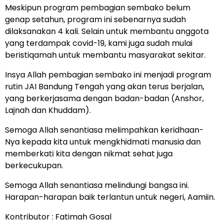
Meskipun program pembagian sembako belum
genap setahun, program ini sebenarnya sudah
dilaksanakan 4 kali. Selain untuk membantu anggota
yang terdampak covid-19, kami juga sudah mulai
beristiqamah untuk membantu masyarakat sekitar.
Insya Allah pembagian sembako ini menjadi program
rutin JAI Bandung Tengah yang akan terus berjalan,
yang berkerjasama dengan badan-badan (Anshor,
Lajnah dan Khuddam).
Semoga Allah senantiasa melimpahkan keridhaan-
Nya kepada kita untuk mengkhidmati manusia dan
memberkati kita dengan nikmat sehat juga
berkecukupan.
Semoga Allah senantiasa melindungi bangsa ini.
Harapan-harapan baik terlantun untuk negeri, Aamiin.
Kontributor : Fatimah Gosal