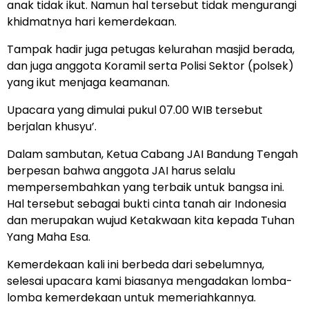
anak tidak ikut. Namun hal tersebut tidak mengurangi
khidmatnya hari kemerdekaan.
Tampak hadir juga petugas kelurahan masjid berada,
dan juga anggota Koramil serta Polisi Sektor (polsek)
yang ikut menjaga keamanan.
Upacara yang dimulai pukul 07.00 WIB tersebut
berjalan khusyu’.
Dalam sambutan, Ketua Cabang JAI Bandung Tengah
berpesan bahwa anggota JAI harus selalu
mempersembahkan yang terbaik untuk bangsa ini.
Hal tersebut sebagai bukti cinta tanah air Indonesia
dan merupakan wujud Ketakwaan kita kepada Tuhan
Yang Maha Esa.
Kemerdekaan kali ini berbeda dari sebelumnya,
selesai upacara kami biasanya mengadakan lomba-
lomba kemerdekaan untuk memeriahkannya.