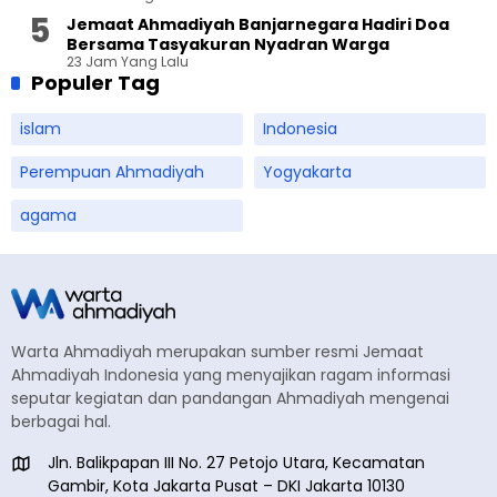
Jemaat Ahmadiyah Banjarnegara Hadiri Doa
Bersama Tasyakuran Nyadran Warga
23 Jam Yang Lalu
Populer Tag
islam
Indonesia
Perempuan Ahmadiyah
Yogyakarta
agama
Warta Ahmadiyah merupakan sumber resmi Jemaat
Ahmadiyah Indonesia yang menyajikan ragam informasi
seputar kegiatan dan pandangan Ahmadiyah mengenai
berbagai hal.
Jln. Balikpapan III No. 27 Petojo Utara, Kecamatan
Gambir, Kota Jakarta Pusat – DKI Jakarta 10130