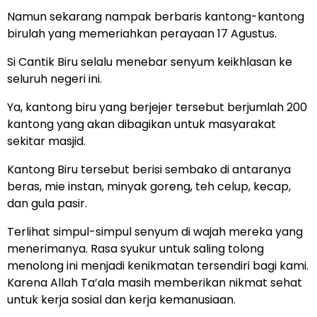
Namun sekarang nampak berbaris kantong-kantong
birulah yang memeriahkan perayaan 17 Agustus.
Si Cantik Biru selalu menebar senyum keikhlasan ke
seluruh negeri ini.
Ya, kantong biru yang berjejer tersebut berjumlah 200
kantong yang akan dibagikan untuk masyarakat
sekitar masjid.
Kantong Biru tersebut berisi sembako di antaranya
beras, mie instan, minyak goreng, teh celup, kecap,
dan gula pasir.
Terlihat simpul-simpul senyum di wajah mereka yang
menerimanya. Rasa syukur untuk saling tolong
menolong ini menjadi kenikmatan tersendiri bagi kami.
Karena Allah Ta’ala masih memberikan nikmat sehat
untuk kerja sosial dan kerja kemanusiaan.