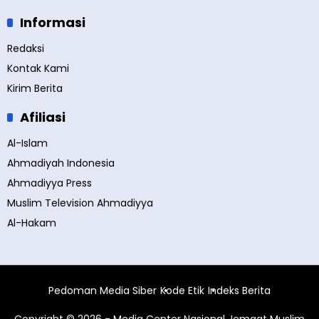
Informasi
Redaksi
Kontak Kami
Kirim Berita
Afiliasi
Al-Islam
Ahmadiyah Indonesia
Ahmadiyya Press
Muslim Television Ahmadiyya
Al-Hakam
Pedoman Media Siber
Kode Etik
Indeks Berita