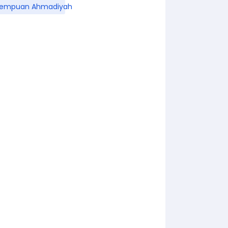
rempuan Ahmadiyah