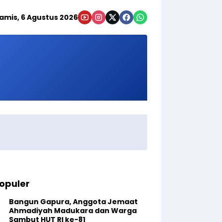
amis, 6 Agustus 2026
opuler
Bangun Gapura, Anggota Jemaat
Ahmadiyah Madukara dan Warga
Sambut HUT RI ke-81