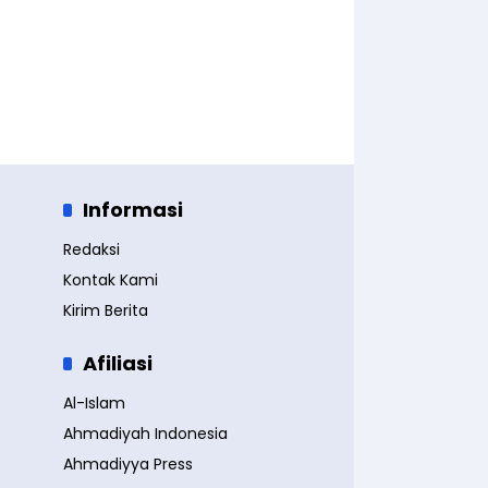
Informasi
Redaksi
Kontak Kami
Kirim Berita
Afiliasi
Al-Islam
Ahmadiyah Indonesia
Ahmadiyya Press