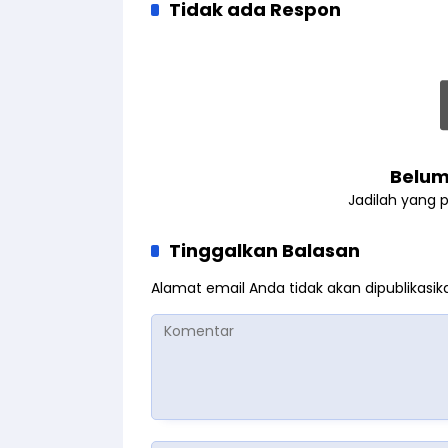
Tidak ada Respon
Belum
Jadilah yang 
Tinggalkan Balasan
Alamat email Anda tidak akan dipublikasik