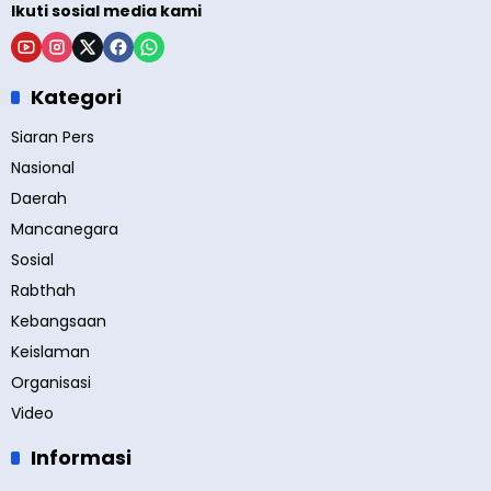
Ikuti sosial media kami
Kategori
Siaran Pers
Nasional
Daerah
Mancanegara
Sosial
Rabthah
Kebangsaan
Keislaman
Organisasi
Video
Informasi