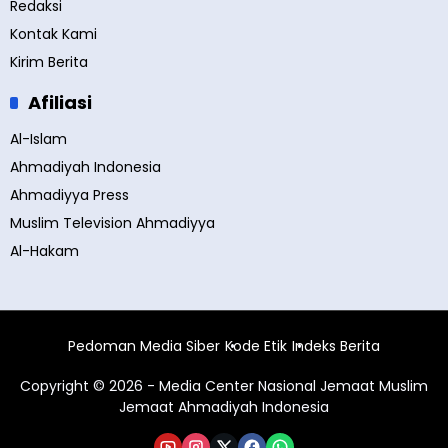
Redaksi
Kontak Kami
Kirim Berita
Afiliasi
Al-Islam
Ahmadiyah Indonesia
Ahmadiyya Press
Muslim Television Ahmadiyya
Al-Hakam
Pedoman Media Siber
Kode Etik
Indeks Berita
Copyright © 2026 - Media Center Nasional Jemaat Muslim
Jemaat Ahmadiyah Indonesia