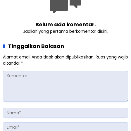
Belum ada komentar.
Jadilah yang pertama berkomentar disini.
Tinggalkan Balasan
Alamat email Anda tidak akan dipublikasikan.
Ruas yang wajib
ditandai
*