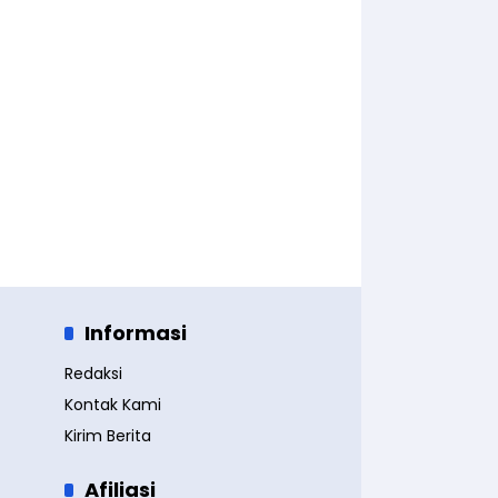
Informasi
Redaksi
Kontak Kami
Kirim Berita
Afiliasi