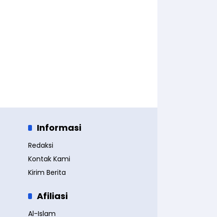
Informasi
Redaksi
Kontak Kami
Kirim Berita
Afiliasi
Al-Islam