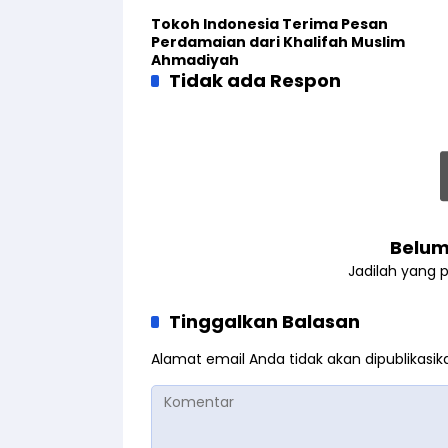
Tokoh Indonesia Terima Pesan
Perdamaian dari Khalifah Muslim
Ahmadiyah
Tidak ada Respon
Belum
Jadilah yang 
Tinggalkan Balasan
Alamat email Anda tidak akan dipublikasik