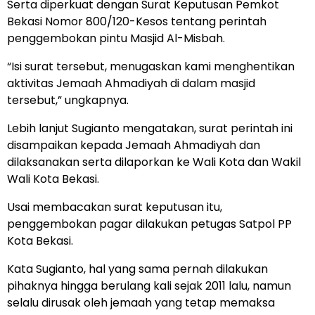
Serta diperkuat dengan Surat Keputusan Pemkot
Bekasi Nomor 800/120-Kesos tentang perintah
penggembokan pintu Masjid Al-Misbah.
“Isi surat tersebut, menugaskan kami menghentikan
aktivitas Jemaah Ahmadiyah di dalam masjid
tersebut,” ungkapnya.
Lebih lanjut Sugianto mengatakan, surat perintah ini
disampaikan kepada Jemaah Ahmadiyah dan
dilaksanakan serta dilaporkan ke Wali Kota dan Wakil
Wali Kota Bekasi.
Usai membacakan surat keputusan itu,
penggembokan pagar dilakukan petugas Satpol PP
Kota Bekasi.
Kata Sugianto, hal yang sama pernah dilakukan
pihaknya hingga berulang kali sejak 2011 lalu, namun
selalu dirusak oleh jemaah yang tetap memaksa