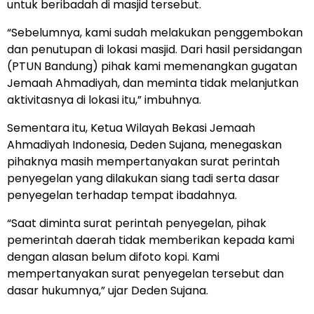
untuk beribadah di masjid tersebut.
“Sebelumnya, kami sudah melakukan penggembokan
dan penutupan di lokasi masjid. Dari hasil persidangan
(PTUN Bandung) pihak kami memenangkan gugatan
Jemaah Ahmadiyah, dan meminta tidak melanjutkan
aktivitasnya di lokasi itu,” imbuhnya.
Sementara itu, Ketua Wilayah Bekasi Jemaah
Ahmadiyah Indonesia, Deden Sujana, menegaskan
pihaknya masih mempertanyakan surat perintah
penyegelan yang dilakukan siang tadi serta dasar
penyegelan terhadap tempat ibadahnya.
“Saat diminta surat perintah penyegelan, pihak
pemerintah daerah tidak memberikan kepada kami
dengan alasan belum difoto kopi. Kami
mempertanyakan surat penyegelan tersebut dan
dasar hukumnya,” ujar Deden Sujana.