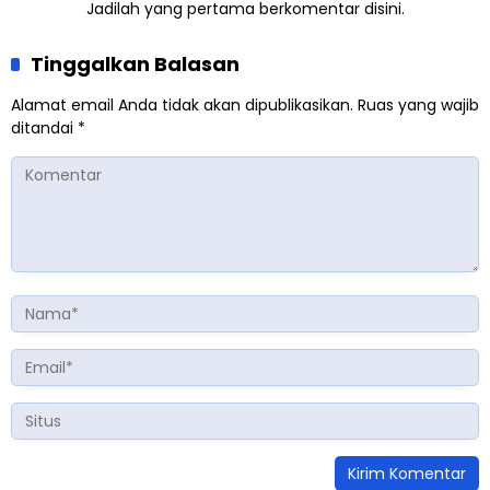
Jadilah yang pertama berkomentar disini.
Tinggalkan Balasan
Alamat email Anda tidak akan dipublikasikan.
Ruas yang wajib
ditandai
*