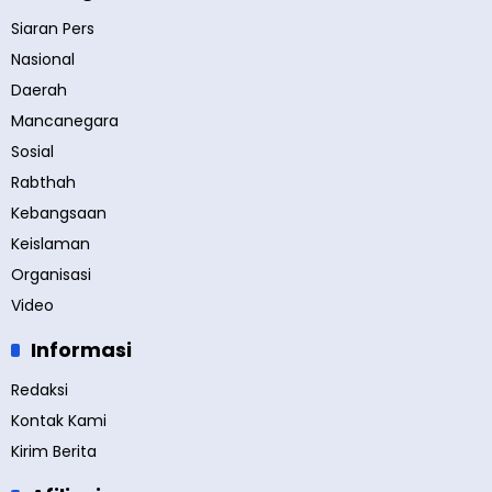
Siaran Pers
Nasional
Daerah
Mancanegara
Sosial
Rabthah
Kebangsaan
Keislaman
Organisasi
Video
Informasi
Redaksi
Kontak Kami
Kirim Berita