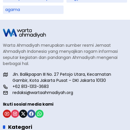
agama
Warta Ahmadiyah merupakan sumber resmi Jemaat
Ahmadiyah Indonesia yang menyajikan ragam informasi
seputar kegiatan dan pandangan Ahmadiyah mengenai
berbagai hal.
Jln. Balikpapan III No. 27 Petojo Utara, Kecamatan
Gambir, Kota Jakarta Pusat – DKI Jakarta 10130
+62 813-1313-3683
redaksi@wartaahmadiyah.org
Ikuti sosial media kami
Kategori