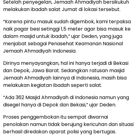
Setelah penyegelan, Jemaah Ahmadiyah bersikukuh
melakukan ibadah salat Jumat di lokasi tersebut.
“Karena pintu masuk sudah digembok, kami terpaksa
naik pagar besi setinggi 1,5 meter agar bisa masuk ke
dalam masjid untuk ibadah,” ujar Deden, yang juga
menjabat sebagai Penasehat Keamanan Nasional
Jemaah Ahmadiyah Indonesia.
Dirinya menyayangkan, hal ini hanya terjadi di Bekasi
dan Depok, Jawa Barat. Sedangkan ratusan masjid
Jemaah Ahmadiyah lainnya di Indonesia, masih bisa
melakukan kegiatan ibadah seperti salat.
“Ada 362 Masjid Ahmadiyah di Indonesia namun yang
disegel hanya di Depok dan Bekasi,” ujar Deden.
Proses penggembokan itu sempat diwarnai
penolakan namun tidak berujung kericuhan dan situasi
berhasil diredakan aparat polisi yang bertugas.