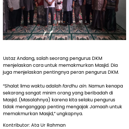
Ustaz Andang, salah seorang pengurus DKM
menjelaskan cara untuk memakmurkan Masjid. Dia
juga menjelaskan pentingnya peran pengurus DKM.
“Shalat lima waktu adalah
fardhu ain
. Namun kenapa
sekarang sangat minim orang yang beribadah di
Masjid. (Masalahnya) karena kita selaku pengurus
tidak menganggap penting mengajak Jamaah untuk
memakmurkan Masjid,” ungkapnya.
Kontributor: Ata Ur Rahman