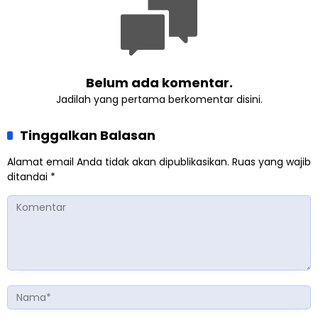
Belum ada komentar.
Jadilah yang pertama berkomentar disini.
Tinggalkan Balasan
Alamat email Anda tidak akan dipublikasikan.
Ruas yang wajib
ditandai
*