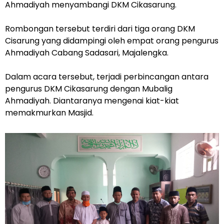
Ahmadiyah menyambangi DKM Cikasarung.
Rombongan tersebut terdiri dari tiga orang DKM
Cisarung yang didampingi oleh empat orang pengurus
Ahmadiyah Cabang Sadasari, Majalengka.
Dalam acara tersebut, terjadi perbincangan antara
pengurus DKM Cikasarung dengan Mubalig
Ahmadiyah. Diantaranya mengenai kiat-kiat
memakmurkan Masjid.