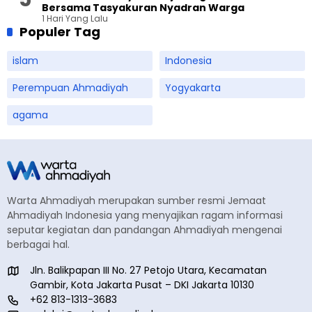
Bersama Tasyakuran Nyadran Warga
1 Hari Yang Lalu
Populer Tag
islam
Indonesia
Perempuan Ahmadiyah
Yogyakarta
agama
Warta Ahmadiyah merupakan sumber resmi Jemaat
Ahmadiyah Indonesia yang menyajikan ragam informasi
seputar kegiatan dan pandangan Ahmadiyah mengenai
berbagai hal.
Jln. Balikpapan III No. 27 Petojo Utara, Kecamatan
Gambir, Kota Jakarta Pusat – DKI Jakarta 10130
+62 813-1313-3683