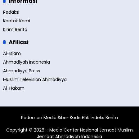
Informasi
Redaksi
Kontak Kami
Kirim Berita
Afiliasi
Al-Islam
Ahmadiyah Indonesia
Ahmadiyya Press
Muslim Television Ahmadiyya
Al-Hakam
Pedoman Media Siber
Kode Etik
Indeks Berita
Copyright © 2026 - Media Center Nasional Jemaat Muslim
Jemaat Ahmadiyah Indonesia