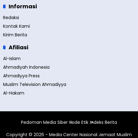
Informasi
Redaksi
Kontak Kami
Kirim Berita
Afiliasi
Al-Islam
Ahmadiyah Indonesia
Ahmadiyya Press
Muslim Television Ahmadiyya
Al-Hakam
Pedoman Media Siber
Kode Etik
Indeks Berita
Copyright © 2026 - Media Center Nasional Jemaat Muslim