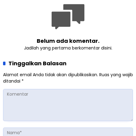
Belum ada komentar.
Jadilah yang pertama berkomentar disini.
Tinggalkan Balasan
Alamat email Anda tidak akan dipublikasikan.
Ruas yang wajib
ditandai
*