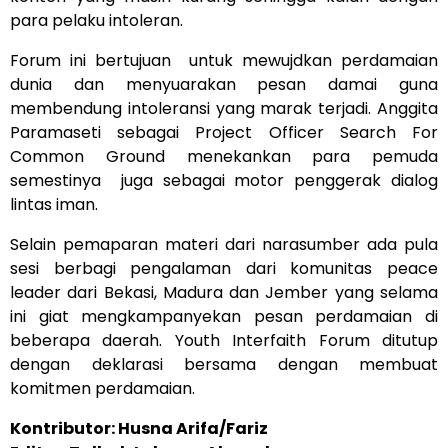
para pelaku intoleran.
Forum ini bertujuan untuk mewujdkan perdamaian
dunia dan menyuarakan pesan damai guna
membendung intoleransi yang marak terjadi. Anggita
Paramaseti sebagai Project Officer Search For
Common Ground menekankan para pemuda
semestinya juga sebagai motor penggerak dialog
lintas iman.
Selain pemaparan materi dari narasumber ada pula
sesi berbagi pengalaman dari komunitas peace
leader dari Bekasi, Madura dan Jember yang selama
ini giat mengkampanyekan pesan perdamaian di
beberapa daerah. Youth Interfaith Forum ditutup
dengan deklarasi bersama dengan membuat
komitmen perdamaian.
Kontributor: Husna Arifa/Fariz