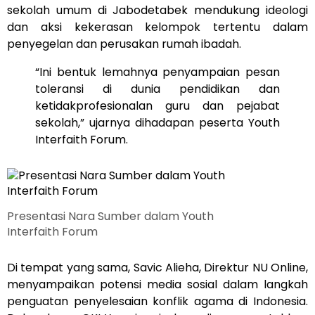
sekolah umum di Jabodetabek mendukung ideologi
dan aksi kekerasan kelompok tertentu dalam
penyegelan dan perusakan rumah ibadah.
“Ini bentuk lemahnya penyampaian pesan
toleransi di dunia pendidikan dan
ketidakprofesionalan guru dan pejabat
sekolah,” ujarnya dihadapan peserta Youth
Interfaith Forum.
Presentasi Nara Sumber dalam Youth
Interfaith Forum
Di tempat yang sama, Savic Alieha, Direktur NU Online,
menyampaikan potensi media sosial dalam langkah
penguatan penyelesaian konflik agama di Indonesia.