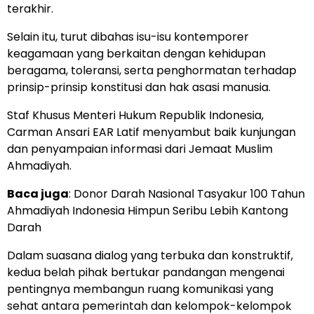
terakhir.
Selain itu, turut dibahas isu-isu kontemporer
keagamaan yang berkaitan dengan kehidupan
beragama, toleransi, serta penghormatan terhadap
prinsip-prinsip konstitusi dan hak asasi manusia.
Staf Khusus Menteri Hukum Republik Indonesia,
Carman Ansari EAR Latif menyambut baik kunjungan
dan penyampaian informasi dari Jemaat Muslim
Ahmadiyah.
Baca juga
:
Donor Darah Nasional Tasyakur 100 Tahun
Ahmadiyah Indonesia Himpun Seribu Lebih Kantong
Darah
Dalam suasana dialog yang terbuka dan konstruktif,
kedua belah pihak bertukar pandangan mengenai
pentingnya membangun ruang komunikasi yang
sehat antara pemerintah dan kelompok-kelompok