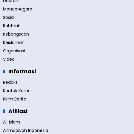
Daerah
Mancanegara
Sosial
Rabthah
Kebangsaan
Keislaman
Organisasi
Video
Informasi
Redaksi
Kontak Kami
Kirim Berita
Afiliasi
Al-Islam
Ahmadiyah Indonesia