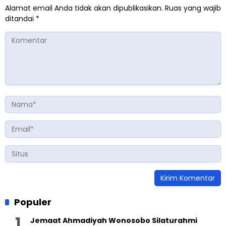
Alamat email Anda tidak akan dipublikasikan.
Ruas yang wajib
ditandai
*
Populer
Jemaat Ahmadiyah Wonosobo Silaturahmi