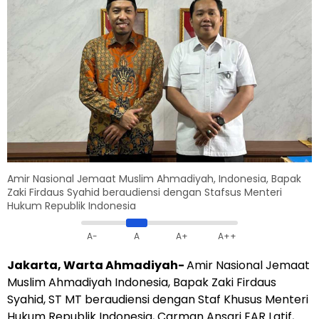
Amir Nasional Jemaat Muslim Ahmadiyah, Indonesia, Bapak
Zaki Firdaus Syahid beraudiensi dengan Stafsus Menteri
Hukum Republik Indonesia
A-
A
A+
A++
Jakarta, Warta Ahmadiyah-
Amir Nasional Jemaat
Muslim Ahmadiyah Indonesia, Bapak Zaki Firdaus
Syahid, ST MT beraudiensi dengan Staf Khusus Menteri
Hukum Republik Indonesia, Carman Ansari EAR Latif,