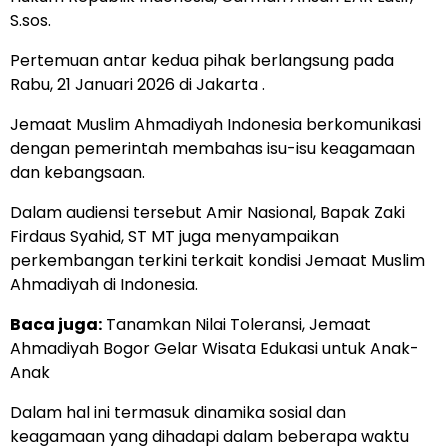
S.sos.
Pertemuan antar kedua pihak berlangsung pada
Rabu, 21 Januari 2026 di Jakarta .
Jemaat Muslim Ahmadiyah Indonesia berkomunikasi
dengan pemerintah membahas isu-isu keagamaan
dan kebangsaan.
Dalam audiensi tersebut Amir Nasional, Bapak Zaki
Firdaus Syahid, ST MT juga menyampaikan
perkembangan terkini terkait kondisi Jemaat Muslim
Ahmadiyah di Indonesia.
Baca juga:
Tanamkan Nilai Toleransi, Jemaat
Ahmadiyah Bogor Gelar Wisata Edukasi untuk Anak-
Anak
Dalam hal ini termasuk dinamika sosial dan
keagamaan yang dihadapi dalam beberapa waktu