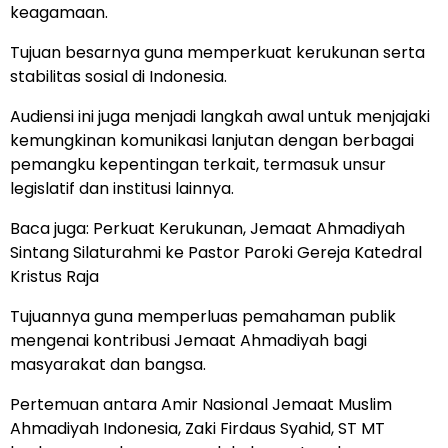
keagamaan.
Tujuan besarnya guna memperkuat kerukunan serta
stabilitas sosial di Indonesia.
Audiensi ini juga menjadi langkah awal untuk menjajaki
kemungkinan komunikasi lanjutan dengan berbagai
pemangku kepentingan terkait, termasuk unsur
legislatif dan institusi lainnya.
Baca juga:
Perkuat Kerukunan, Jemaat Ahmadiyah
Sintang Silaturahmi ke Pastor Paroki Gereja Katedral
Kristus Raja
Tujuannya guna memperluas pemahaman publik
mengenai kontribusi Jemaat Ahmadiyah bagi
masyarakat dan bangsa.
Pertemuan antara Amir Nasional Jemaat Muslim
Ahmadiyah Indonesia, Zaki Firdaus Syahid, ST MT