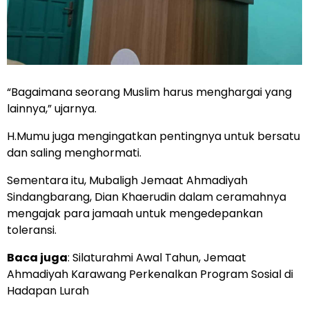
“Bagaimana seorang Muslim harus menghargai yang
lainnya,” ujarnya.
H.Mumu juga mengingatkan pentingnya untuk bersatu
dan saling menghormati.
Sementara itu, Mubaligh Jemaat Ahmadiyah
Sindangbarang, Dian Khaerudin dalam ceramahnya
mengajak para jamaah untuk mengedepankan
toleransi.
Baca juga
:
Silaturahmi Awal Tahun, Jemaat
Ahmadiyah Karawang Perkenalkan Program Sosial di
Hadapan Lurah