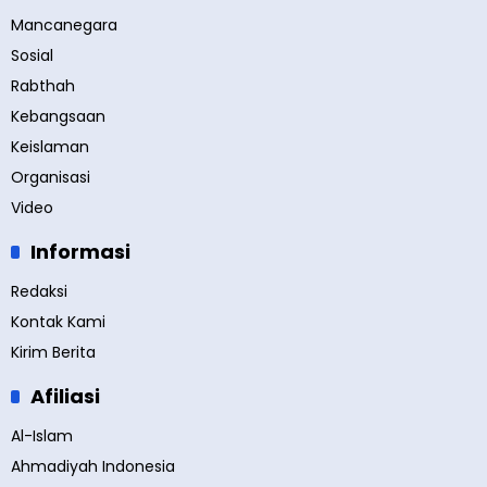
Mancanegara
Sosial
Rabthah
Kebangsaan
Keislaman
Organisasi
Video
Informasi
Redaksi
Kontak Kami
Kirim Berita
Afiliasi
Al-Islam
Ahmadiyah Indonesia