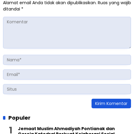
Alamat email Anda tidak akan dipublikasikan.
Ruas yang wajib
ditandai
*
Populer
Jemaat Muslim Ahmadiyah Pontianak dan
Gereja Katedral Perkuat Kolaborasi Sosial