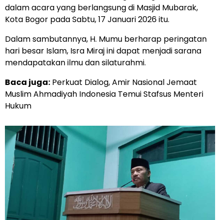
dalam acara yang berlangsung di Masjid Mubarak,
Kota Bogor pada Sabtu, 17 Januari 2026 itu.
Dalam sambutannya, H. Mumu berharap peringatan
hari besar Islam, Isra Miraj ini dapat menjadi sarana
mendapatakan ilmu dan silaturahmi.
Baca juga:
Perkuat Dialog, Amir Nasional Jemaat
Muslim Ahmadiyah Indonesia Temui Stafsus Menteri
Hukum