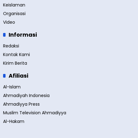
Keislaman
Organisasi
Video
Informasi
Redaksi
Kontak Kami
Kirim Berita
Afiliasi
Al-Islam
Ahmadiyah Indonesia
Ahmadiyya Press
Muslim Television Ahmadiyya
Al-Hakam