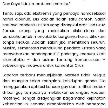
Dan Saya tidak membenci mereka.”
Tentu saja, ada ekstremis yang percaya homoseksual
harus dibunuh. ISIS adalah salah satu contoh. Salah
satunya Pendeta Kristen yang dirangkul erat Ted Cruz.
Semua orang yang melakukan diskriminasi dan
berusaha untuk menyakiti keluarganya harus dihukum
tanpa kecuali. Adalah salah jika memfitnah seluruh
Muslim, sementara mendukung pendeta Kristen yang
menyebarkan pandangan ISIS pada gay, menunjukkan
Islamofobia – dan bukan tentang kemanusiaan –
sebenarnya motivasi untuk komentar Cruz.
Laporan terbaru menunjukkan Mateen tidak religius
dan mungkin telah menjalani kehidupan ganda. Dia
menggunakan aplikasi kencan gay dan terlihat mabuk
di bar gay tempatnya melakukan serangan. Apapun
motifnya, sangat disayangkan bagaimana kejahatan
kebencian ini sedang dimanfaatkan oleh beberapa