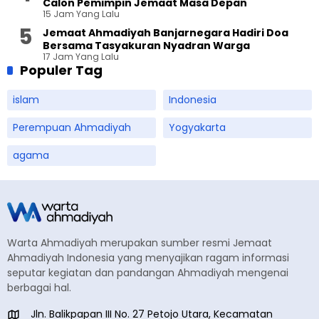
Calon Pemimpin Jemaat Masa Depan
15 Jam Yang Lalu
Jemaat Ahmadiyah Banjarnegara Hadiri Doa
Bersama Tasyakuran Nyadran Warga
17 Jam Yang Lalu
Populer Tag
islam
Indonesia
Perempuan Ahmadiyah
Yogyakarta
agama
Warta Ahmadiyah merupakan sumber resmi Jemaat
Ahmadiyah Indonesia yang menyajikan ragam informasi
seputar kegiatan dan pandangan Ahmadiyah mengenai
berbagai hal.
Jln. Balikpapan III No. 27 Petojo Utara, Kecamatan