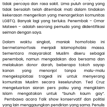
tidak percaya dan rasa sakit. Lima puluh orang yang
tidak bersalah telah ditembak mati dalam tindakan
kekerasan mengerikan yang menargetkan komunitas
LGBTQ. Banyak lagi yang terluka. Penembak – Omar
Mateen – adalah seorang pemuda yang diidentifikasi
seiman dengan saya.
Dalam waktu singkat, maniak homofobia ini
bermetamorfosis menjadi Islamophobia massa.
Sementara masyarakat Muslim diseru sebagai
penembak, namun mengadakan doa bersama dan
melakukan donor darah, beberapa tokoh sayap
kanan yang menonjol tanpa malu-malu
mengeksploitasi tragedi ini untuk menyerang
komunitas Muslim secara keseluruhan. Ted Cruz
mengeluarkan siaran pers palsu yang mengklaim
Islam mengatakan untuk “bunuh kaum gay”.
Pembawa acara Talk show konservatif dan politisi
yang lain menggaungkan pendirian yang sama. Penulis