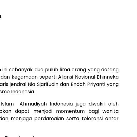
 ini sebanyak dua puluh lima orang yang datang
 dan kegamaan seperti Aliansi Nasional Bhinneka
ris jendral Nia Sjarifudin dan Endah Priyanti yang
sme Indonesia.
 Islam Ahmadiyah Indonesia juga diwakili oleh
arapkan dapat menjadi momentum bagi wanita
dan menjaga perdamaian serta toleransi antar