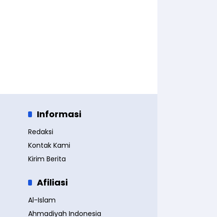
Informasi
Redaksi
Kontak Kami
Kirim Berita
Afiliasi
Al-Islam
Ahmadiyah Indonesia