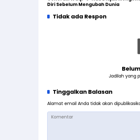
Diri Sebelum Mengubah Dunia
Tidak ada Respon
Belum
Jadilah yang 
Tinggalkan Balasan
Alamat email Anda tidak akan dipublikasik