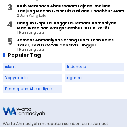
Klub Membaca Abdussalam Lajnah Imaillah
Tanjung Medan Gelar Diskusi dan Tadabbur Alam
2 Jam Yang Lalu
Bangun Gapura, Anggota Jemaat Ahmadiyah
Madukara dan Warga Sambut HUT RI ke-81
1 Hari Yang Lalu
Jemaat Ahmadiyah Serang Luncurkan Kelas
Tatar, Fokus Cetak Generasi Unggul
1 Hari Yang Lalu
Populer Tag
islam
Indonesia
Yogyakarta
agama
Perempuan Ahmadiyah
Warta Ahmadiyah merupakan sumber resmi Jemaat