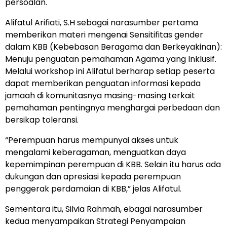
persoalan.
Alifatul Arifiati, S.H sebagai narasumber pertama
memberikan materi mengenai Sensitifitas gender
dalam KBB (Kebebasan Beragama dan Berkeyakinan):
Menuju penguatan pemahaman Agama yang Inklusif.
Melalui workshop ini Alifatul berharap setiap peserta
dapat memberikan penguatan informasi kepada
jamaah di komunitasnya masing-masing terkait
pemahaman pentingnya menghargai perbedaan dan
bersikap toleransi.
“Perempuan harus mempunyai akses untuk
mengalami keberagaman, menguatkan daya
kepemimpinan perempuan di KBB. Selain itu harus ada
dukungan dan apresiasi kepada perempuan
penggerak perdamaian di KBB,” jelas Alifatul.
Sementara itu, Silvia Rahmah, ebagai narasumber
kedua menyampaikan Strategi Penyampaian