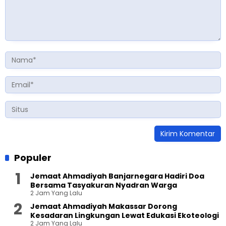
Populer
Jemaat Ahmadiyah Banjarnegara Hadiri Doa
Bersama Tasyakuran Nyadran Warga
2 Jam Yang Lalu
Jemaat Ahmadiyah Makassar Dorong
Kesadaran Lingkungan Lewat Edukasi Ekoteologi
2 Jam Yang Lalu