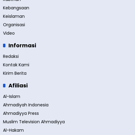
Kebangsaan
Keislaman
Organisasi
Video
Informasi
Redaksi
Kontak Kami
Kirim Berita
Afiliasi
Al-Islam
Ahmadiyah Indonesia
Ahmadiyya Press
Muslim Television Ahmadiyya
Al-Hakam