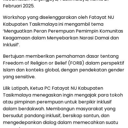
Februari 2025.
Workshop yang diselenggarakan oleh Fatayat NU
Kabupaten Tasikmalaya ini mengambil tema
‘Menguatkan Peran Perempuan Pemimpin Komunitas
Keagamaan dalam Menyebarkan Narasi Damai dan
Inklusif’.
Bertujuan memberikan pemahaman dasar tentang
Freedom of Religion or Belief (FORB) dalam perspektif
Islam dan konteks global, dengan pendekatan gender
yang sensitive.
Lilik Latipah, Ketua PC Fatayat NU Kabupaten
Tasikmalaya menegaskan ingin mengajak para tokoh
atau pimpinan perempuan untuk berpikir inklusif
dalam berdakwah. Membangun masyarakat yang
bersudut pandang inklusif, bersikap santun, dan
mengedepankan dialog dalam memecahkan suatu