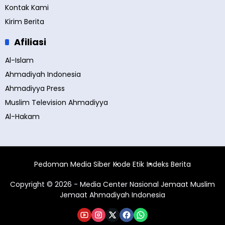
Kontak Kami
Kirim Berita
Afiliasi
Al-Islam
Ahmadiyah Indonesia
Ahmadiyya Press
Muslim Television Ahmadiyya
Al-Hakam
Pedoman Media Siber
Kode Etik
Indeks Berita
Copyright © 2026 - Media Center Nasional Jemaat Muslim
Jemaat Ahmadiyah Indonesia