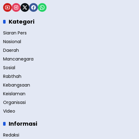
Kategori
Siaran Pers
Nasional
Daerah
Mancanegara
Sosial
Rabthah
Kebangsaan
Keislaman
Organisasi
Video
Informasi
Redaksi