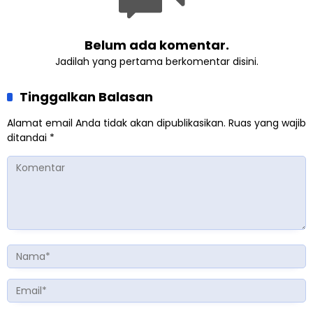
Belum ada komentar.
Jadilah yang pertama berkomentar disini.
Tinggalkan Balasan
Alamat email Anda tidak akan dipublikasikan.
Ruas yang wajib
ditandai
*