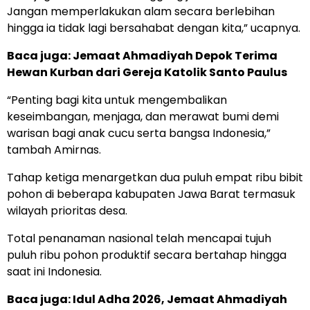
Jangan memperlakukan alam secara berlebihan
hingga ia tidak lagi bersahabat dengan kita,” ucapnya.
Baca juga: Jemaat Ahmadiyah Depok Terima
Hewan Kurban dari Gereja Katolik Santo Paulus
“Penting bagi kita untuk mengembalikan
keseimbangan, menjaga, dan merawat bumi demi
warisan bagi anak cucu serta bangsa Indonesia,”
tambah Amirnas.
Tahap ketiga menargetkan dua puluh empat ribu bibit
pohon di beberapa kabupaten Jawa Barat termasuk
wilayah prioritas desa.
Total penanaman nasional telah mencapai tujuh
puluh ribu pohon produktif secara bertahap hingga
saat ini Indonesia.
Baca juga: Idul Adha 2026, Jemaat Ahmadiyah