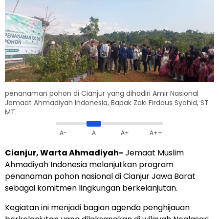
penanaman pohon di Cianjur yang dihadiri Amir Nasional
Jemaat Ahmadiyah Indonesia, Bapak Zaki Firdaus Syahid, ST
MT.
A-
A
A+
A++
Cianjur, Warta Ahmadiyah-
Jemaat Muslim
Ahmadiyah Indonesia melanjutkan program
penanaman pohon nasional di Cianjur Jawa Barat
sebagai komitmen lingkungan berkelanjutan.
Kegiatan ini menjadi bagian agenda penghijauan