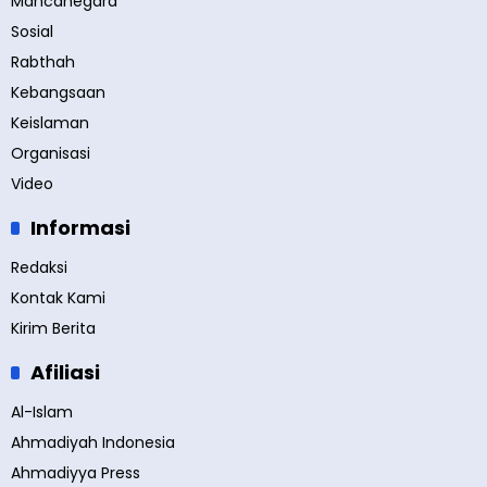
Mancanegara
Sosial
Rabthah
Kebangsaan
Keislaman
Organisasi
Video
Informasi
Redaksi
Kontak Kami
Kirim Berita
Afiliasi
Al-Islam
Ahmadiyah Indonesia
Ahmadiyya Press