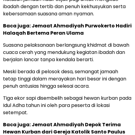
ibadah dengan tertib dan penuh kekhusyukan serta
kebersamaan suasana aman nyaman.
Baca juga: Jemaat Ahmadiyah Purwokerto Hadiri
Halaqah Bertema Peran Ulama
Suasana pelaksanaan berlangsung khidmat di bawah
cuaca cerah yang mendukung kegiatan ibadah dan
berjalan lancar tanpa kendala berarti.
Meski berada di pelosok desa, semangat jamaah
tetap tinggi dalam merayakan hari besar ini dengan
penuh antusias hingga selesai acara.
Tiga ekor sapi disembelih sebagai hewan kurban pada
Idul Adha tahun ini oleh para peserta di lokasi
setempat.
Baca juga:
Jemaat Ahmadiyah Depok Terima
Hewan Kurban dari Gereja Katolik Santo Paulus