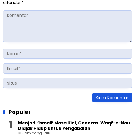
ditandai
*
Populer
Menjadi ‘Ismail’ Masa Kini, Generasi Waqf-e-Nau
Diajak Hidup untuk Pengabdian
13 Jam Yang Lalu