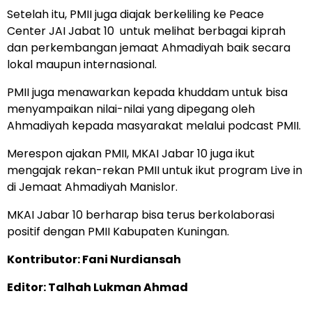
Setelah itu, PMII juga diajak berkeliling ke Peace
Center JAI Jabat 10 untuk melihat berbagai kiprah
dan perkembangan jemaat Ahmadiyah baik secara
lokal maupun internasional.
PMII juga menawarkan kepada khuddam untuk bisa
menyampaikan nilai-nilai yang dipegang oleh
Ahmadiyah kepada masyarakat melalui podcast PMII.
Merespon ajakan PMII, MKAI Jabar 10 juga ikut
mengajak rekan-rekan PMII untuk ikut program Live in
di Jemaat Ahmadiyah Manislor.
MKAI Jabar 10 berharap bisa terus berkolaborasi
positif dengan PMII Kabupaten Kuningan.
Kontributor: Fani Nurdiansah
Editor: Talhah Lukman Ahmad