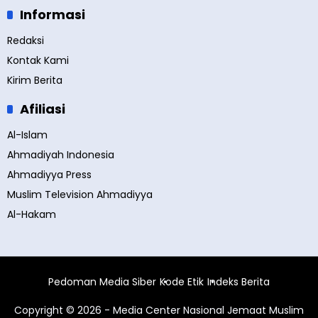
Informasi
Redaksi
Kontak Kami
Kirim Berita
Afiliasi
Al-Islam
Ahmadiyah Indonesia
Ahmadiyya Press
Muslim Television Ahmadiyya
Al-Hakam
Pedoman Media Siber
Kode Etik
Indeks Berita
Copyright © 2026 - Media Center Nasional Jemaat Muslim