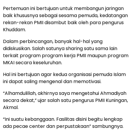
Pertemuan ini bertujuan untuk membangun jaringan
baik khususnya sebagai sesama pemuda, kedatangan
rekan-rekan PMII disambut baik oleh para pengurus
Khuddam.
Dalam perbincangan, banyak hal-hal yang
didiskusikan. Salah satunya sharing satu sama lain
terkait program program kerja PMII maupun program
MKAI secara keseluruhan.
Hal ini bertujuan agar kedua organisasi pemuda Islam
ini dapat saling mengenal dan memotivasi.
“Alhamdulillah, akhirnya saya mengetahui Ahmadiyah
secara dekat,” ujar salah satu pengurus PMII Kuningan,
Akmal.
“Ini suatu kebanggaan. Fasilitas disini begitu lengkap
ada pecae center dan perpustakaan” sambungnya.