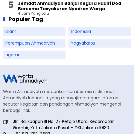
Jemaat Ahmadiyah Banjarnegara Hadiri Doa
Bersama Tasyakuran Nyadran Warga
4 Jam Yang Lalu
Populer Tag
islam
Indonesia
Perempuan Ahmadiyah
Yogyakarta
agama
Warta Ahmadiyah merupakan sumber resmi Jemaat
Ahmadiyah Indonesia yang menyajikan ragam informasi
seputar kegiatan dan pandangan Ahmadiyah mengenai
berbagai hal.
Jln. Balikpapan III No. 27 Petojo Utara, Kecamatan
Gambir, Kota Jakarta Pusat – DKI Jakarta 10130