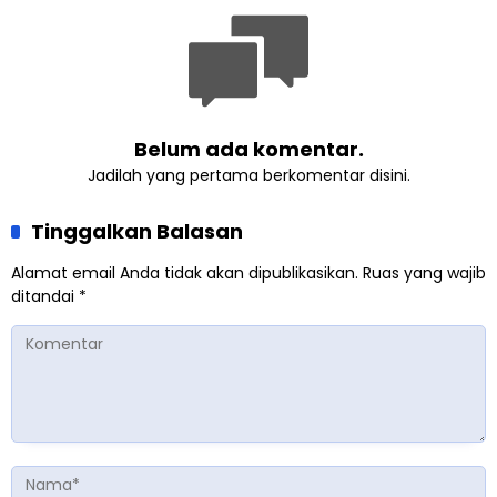
Belum ada komentar.
Jadilah yang pertama berkomentar disini.
Tinggalkan Balasan
Alamat email Anda tidak akan dipublikasikan.
Ruas yang wajib
ditandai
*