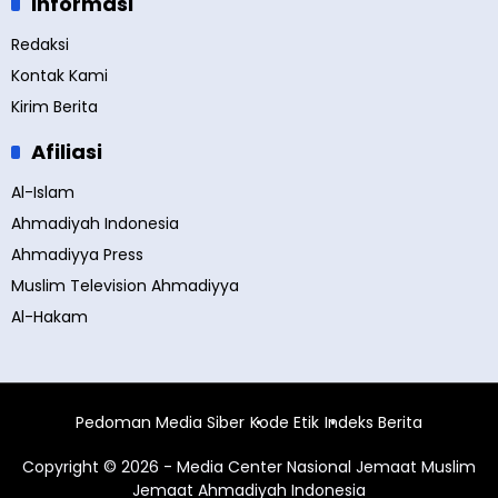
Informasi
Redaksi
Kontak Kami
Kirim Berita
Afiliasi
Al-Islam
Ahmadiyah Indonesia
Ahmadiyya Press
Muslim Television Ahmadiyya
Al-Hakam
Pedoman Media Siber
Kode Etik
Indeks Berita
Copyright © 2026 - Media Center Nasional Jemaat Muslim
Jemaat Ahmadiyah Indonesia