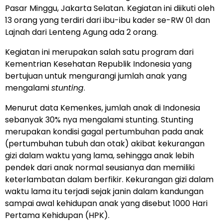
Pasar Minggu, Jakarta Selatan. Kegiatan ini diikuti oleh
13 orang yang terdiri dari ibu-ibu kader se-RW 01 dan
Lajnah dari Lenteng Agung ada 2 orang.
Kegiatan ini merupakan salah satu program dari
Kementrian Kesehatan Republik Indonesia yang
bertujuan untuk mengurangi jumlah anak yang
mengalami
stunting
.
Menurut data Kemenkes, jumlah anak di Indonesia
sebanyak 30% nya mengalami stunting. Stunting
merupakan kondisi gagal pertumbuhan pada anak
(pertumbuhan tubuh dan otak) akibat kekurangan
gizi dalam waktu yang lama, sehingga anak lebih
pendek dari anak normal seusianya dan memiliki
keterlambatan dalam berfikir. Kekurangan gizi dalam
waktu lama itu terjadi sejak janin dalam kandungan
sampai awal kehidupan anak yang disebut 1000 Hari
Pertama Kehidupan (HPK).