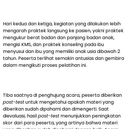
Hari kedua dan ketiga, kegiatan yang dilakukan lebih
mengarah praktek langsung ke pasien, yakni praktek
mengukur berat badan dan panjang badan anak,
mengisi KMS, dan praktek konseling pada ibu
menyusui dan ibu yang memiliki anak usia dibawah 2
tahun. Peserta terlihat semakin antusias dan gembira
dalam mengikuti proses pelatihan ini.
Tiba saatnya di penghujung acara, peserta diberikan
post-test
untuk mengetahui apakah materi yang
diberikan sudah dipahami dan dimengerti. Saat
dievaluasi, hasil
post-test
menunjukkan peningkatan
skor dari para peserta, yang artinya bahwa materi