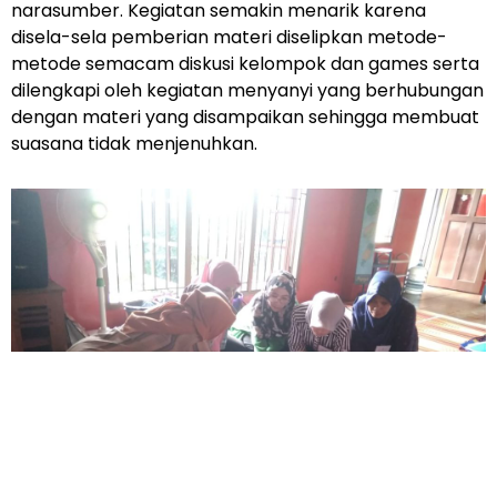
narasumber. Kegiatan semakin menarik karena
disela-sela pemberian materi diselipkan metode-
metode semacam diskusi kelompok dan games serta
dilengkapi oleh kegiatan menyanyi yang berhubungan
dengan materi yang disampaikan sehingga membuat
suasana tidak menjenuhkan.