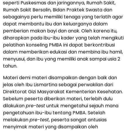
seperti Puskesmas dan jaringannya, Rumah Sakit,
Rumah Sakit Bersalin, Bidan Praktek Swasta dan
sebagainya perlu memiliki tenaga yang terlatih agar
dapat membantu ibu dan keluarganya dalam
pemberian makan bayi dan anak. Oleh karena itu,
diharapkan pada ibu-ibu kader yang telah mengikuti
pelatihan konseling PMBA ini dapat berkontribusi
dalam memberikan edukasi dan membina ibu hamil,
menyusui, dan ibu yang memiliki anak sampai usia 2
tahun.
Materi demi materi disampaikan dengan baik dan
jelas oleh Ibu Lismartina sebagai perwakilan dari
Direktorat Gizi Masyarakat Kementerian Kesehatan.
Sebelum peserta diberikan materi, terlebih dulu
dilakukan
pre-test
untuk mengetahui sejauh mana
pengetahuan ibu-ibu tentang PMBA. Setelah
melakukan
pre-test
, peserta sangat antusias
menyimak materi yang disampaikan oleh