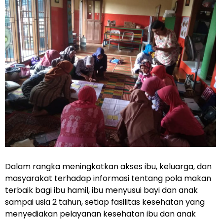
Dalam rangka meningkatkan akses ibu, keluarga, dan
masyarakat terhadap informasi tentang pola makan
terbaik bagi ibu hamil, ibu menyusui bayi dan anak
sampai usia 2 tahun, setiap fasilitas kesehatan yang
menyediakan pelayanan kesehatan ibu dan anak