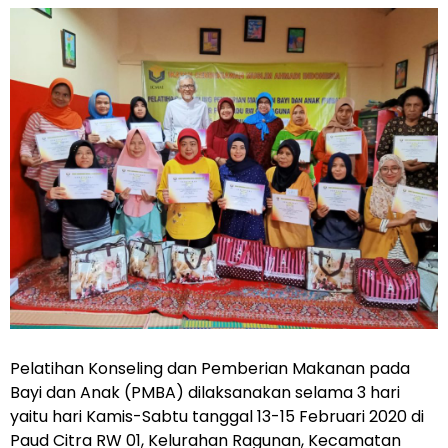
Pelatihan Konseling dan Pemberian Makanan pada
Bayi dan Anak (PMBA) dilaksanakan selama 3 hari
yaitu hari Kamis-Sabtu tanggal 13-15 Februari 2020 di
Paud Citra RW 01, Kelurahan Ragunan, Kecamatan