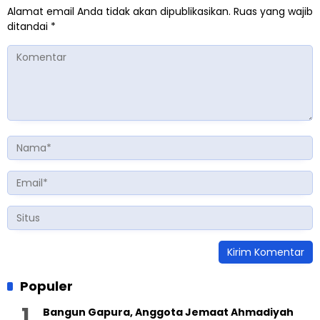
Alamat email Anda tidak akan dipublikasikan.
Ruas yang wajib
ditandai
*
Populer
Bangun Gapura, Anggota Jemaat Ahmadiyah