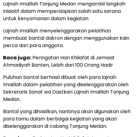
Lajnah Imaillah Tanjung Medan mengambil langkah
inisiatif dalam mempersiapkan salah satu sarana
untuk kenyamanan dalam kegiatan.
Lajnah Imaillah menyelenggarakan pelatihan
membuat bantal dakron dengan menggunakan kain
perca dari para anggota.
Baca juga:
Peringatan Hari Khilafat di Jemaat
Ahmadiyah Banten, Lebih dari 100 Orang Hadir
Puluhan bantal berhasil dibuat oleh para lajnah
Imaillah dalam pelatihan yang diselenggarakan oleh
Sekretaris Sanat wa Dastkari Lajnah Imaillah Tanjung
Medan.
Bantal yang dihasilkan, nantinya akan digunakan oleh
para tamu dalam berbagai kegiatan yang akan
diselenggarakan di cabang Tanjung Medan.