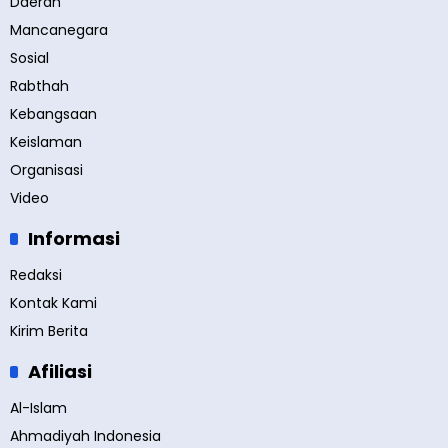
Daerah
Mancanegara
Sosial
Rabthah
Kebangsaan
Keislaman
Organisasi
Video
Informasi
Redaksi
Kontak Kami
Kirim Berita
Afiliasi
Al-Islam
Ahmadiyah Indonesia