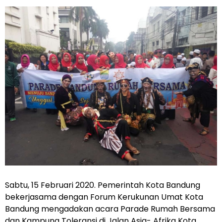
Sabtu, 15 Februari 2020. Pemerintah Kota Bandung
bekerjasama dengan Forum Kerukunan Umat Kota
Bandung mengadakan acara Parade Rumah Bersama
dan Kampung Toleransi di Jalan Asia- Afrika Kota