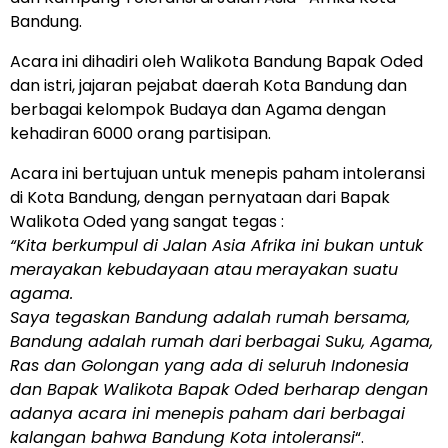
Bandung.
Acara ini dihadiri oleh Walikota Bandung Bapak Oded
dan istri, jajaran pejabat daerah Kota Bandung dan
berbagai kelompok Budaya dan Agama dengan
kehadiran 6000 orang partisipan.
Acara ini bertujuan untuk menepis paham intoleransi
di Kota Bandung, dengan pernyataan dari Bapak
Walikota Oded yang sangat tegas :
“Kita berkumpul di Jalan Asia Afrika ini bukan untuk
merayakan kebudayaan atau
merayakan suatu
agama.
Saya tegaskan Bandung adalah rumah bersama,
Bandung adalah rumah dari
berbagai Suku, Agama,
Ras dan Golongan yang ada di seluruh Indonesia
dan Bapak Walikota Bapak Oded berharap dengan
adanya acara ini menepis paham dari berbagai
kalangan bahwa Bandung Kota intoleransi
“.