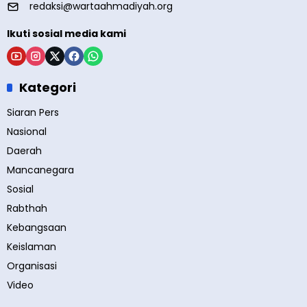
redaksi@wartaahmadiyah.org
Ikuti sosial media kami
Kategori
Siaran Pers
Nasional
Daerah
Mancanegara
Sosial
Rabthah
Kebangsaan
Keislaman
Organisasi
Video