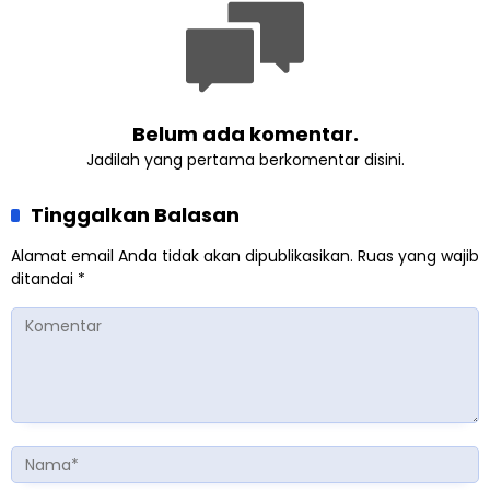
Belum ada komentar.
Jadilah yang pertama berkomentar disini.
Tinggalkan Balasan
Alamat email Anda tidak akan dipublikasikan.
Ruas yang wajib
ditandai
*