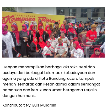
Dengan menampilkan berbagai aktraksi seni dan
budaya dari berbagai kelompok kebudayaan dan
agama yang ada di Kota Bandung, acara tampak
meriah, semarak dan kesan damai dalam semangat
persatuan dan kerukunan umat beragama terjalin
dengan harmonis.
Kontributor: Ny. Euis Mujiarsih