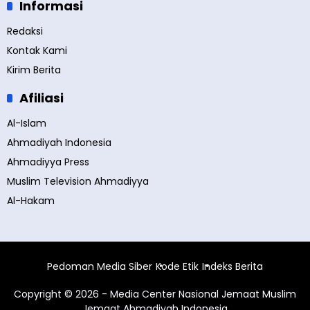
Informasi
Redaksi
Kontak Kami
Kirim Berita
Afiliasi
Al-Islam
Ahmadiyah Indonesia
Ahmadiyya Press
Muslim Television Ahmadiyya
Al-Hakam
Pedoman Media Siber
Kode Etik
Indeks Berita
Copyright © 2026 - Media Center Nasional Jemaat Muslim
Jemaat Ahmadiyah Indonesia