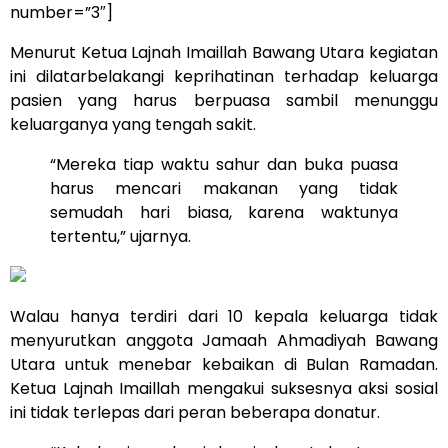
number=”3″]
Menurut Ketua Lajnah Imaillah Bawang Utara kegiatan
ini dilatarbelakangi keprihatinan terhadap keluarga
pasien yang harus berpuasa sambil menunggu
keluarganya yang tengah sakit.
“Mereka tiap waktu sahur dan buka puasa
harus mencari makanan yang tidak
semudah hari biasa, karena waktunya
tertentu,” ujarnya.
Walau hanya terdiri dari 10 kepala keluarga tidak
menyurutkan anggota Jamaah Ahmadiyah Bawang
Utara untuk menebar kebaikan di Bulan Ramadan.
Ketua Lajnah Imaillah mengakui suksesnya aksi sosial
ini tidak terlepas dari peran beberapa donatur.