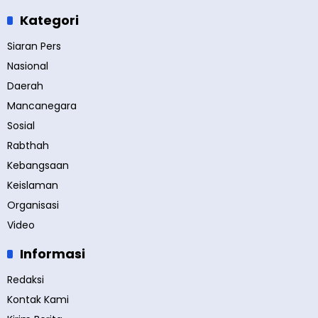
Kategori
Siaran Pers
Nasional
Daerah
Mancanegara
Sosial
Rabthah
Kebangsaan
Keislaman
Organisasi
Video
Informasi
Redaksi
Kontak Kami