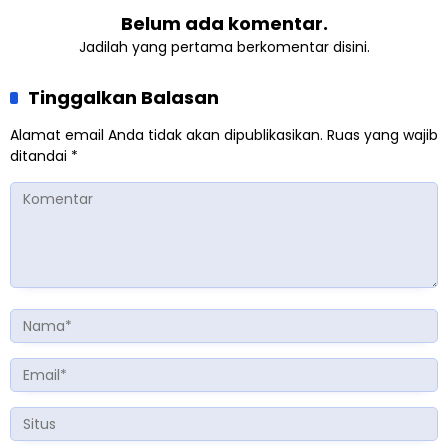
Belum ada komentar.
Jadilah yang pertama berkomentar disini.
Tinggalkan Balasan
Alamat email Anda tidak akan dipublikasikan.
Ruas yang wajib
ditandai
*