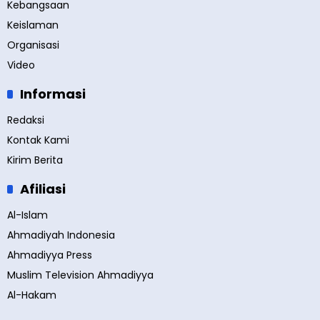
Kebangsaan
Keislaman
Organisasi
Video
Informasi
Redaksi
Kontak Kami
Kirim Berita
Afiliasi
Al-Islam
Ahmadiyah Indonesia
Ahmadiyya Press
Muslim Television Ahmadiyya
Al-Hakam