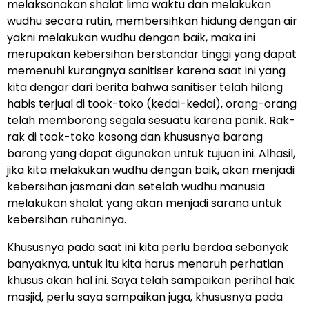
melaksanakan shalat lima waktu dan melakukan
wudhu secara rutin, membersihkan hidung dengan air
yakni melakukan wudhu dengan baik, maka ini
merupakan kebersihan berstandar tinggi yang dapat
memenuhi kurangnya sanitiser karena saat ini yang
kita dengar dari berita bahwa sanitiser telah hilang
habis terjual di took-toko (kedai-kedai), orang-orang
telah memborong segala sesuatu karena panik. Rak-
rak di took-toko kosong dan khususnya barang
barang yang dapat digunakan untuk tujuan ini. Alhasil,
jika kita melakukan wudhu dengan baik, akan menjadi
kebersihan jasmani dan setelah wudhu manusia
melakukan shalat yang akan menjadi sarana untuk
kebersihan ruhaninya.
Khususnya pada saat ini kita perlu berdoa sebanyak
banyaknya, untuk itu kita harus menaruh perhatian
khusus akan hal ini. Saya telah sampaikan perihal hak
masjid, perlu saya sampaikan juga, khususnya pada