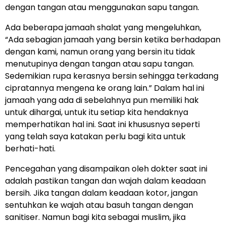
dengan tangan atau menggunakan sapu tangan.
Ada beberapa jamaah shalat yang mengeluhkan,
“Ada sebagian jamaah yang bersin ketika berhadapan
dengan kami, namun orang yang bersin itu tidak
menutupinya dengan tangan atau sapu tangan.
Sedemikian rupa kerasnya bersin sehingga terkadang
cipratannya mengena ke orang lain.” Dalam hal ini
jamaah yang ada di sebelahnya pun memiliki hak
untuk dihargai, untuk itu setiap kita hendaknya
memperhatikan hal ini. Saat ini khususnya seperti
yang telah saya katakan perlu bagi kita untuk
berhati-hati.
Pencegahan yang disampaikan oleh dokter saat ini
adalah pastikan tangan dan wajah dalam keadaan
bersih. Jika tangan dalam keadaan kotor, jangan
sentuhkan ke wajah atau basuh tangan dengan
sanitiser. Namun bagi kita sebagai muslim, jika