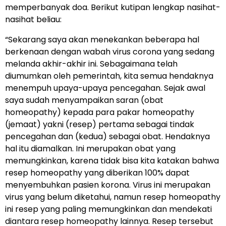
memperbanyak doa. Berikut kutipan lengkap nasihat-
nasihat beliau:
“Sekarang saya akan menekankan beberapa hal
berkenaan dengan wabah virus corona yang sedang
melanda akhir-akhir ini. Sebagaimana telah
diumumkan oleh pemerintah, kita semua hendaknya
menempuh upaya-upaya pencegahan. Sejak awal
saya sudah menyampaikan saran (obat
homeopathy) kepada para pakar homeopathy
(jemaat) yakni (resep) pertama sebagai tindak
pencegahan dan (kedua) sebagai obat. Hendaknya
hal itu diamalkan. Ini merupakan obat yang
memungkinkan, karena tidak bisa kita katakan bahwa
resep homeopathy yang diberikan 100% dapat
menyembuhkan pasien korona. Virus ini merupakan
virus yang belum diketahui, namun resep homeopathy
ini resep yang paling memungkinkan dan mendekati
diantara resep homeopathy lainnya. Resep tersebut