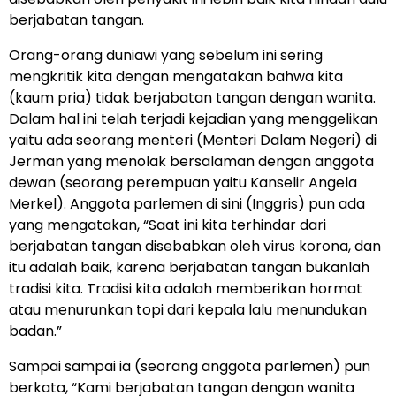
berjabatan tangan.
Orang-orang duniawi yang sebelum ini sering
mengkritik kita dengan mengatakan bahwa kita
(kaum pria) tidak berjabatan tangan dengan wanita.
Dalam hal ini telah terjadi kejadian yang menggelikan
yaitu ada seorang menteri (Menteri Dalam Negeri) di
Jerman yang menolak bersalaman dengan anggota
dewan (seorang perempuan yaitu Kanselir Angela
Merkel). Anggota parlemen di sini (Inggris) pun ada
yang mengatakan, “Saat ini kita terhindar dari
berjabatan tangan disebabkan oleh virus korona, dan
itu adalah baik, karena berjabatan tangan bukanlah
tradisi kita. Tradisi kita adalah memberikan hormat
atau menurunkan topi dari kepala lalu menundukan
badan.”
Sampai sampai ia (seorang anggota parlemen) pun
berkata, “Kami berjabatan tangan dengan wanita