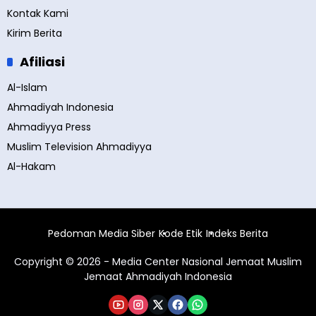
Kontak Kami
Kirim Berita
Afiliasi
Al-Islam
Ahmadiyah Indonesia
Ahmadiyya Press
Muslim Television Ahmadiyya
Al-Hakam
Pedoman Media Siber
Kode Etik
Indeks Berita
Copyright © 2026 - Media Center Nasional Jemaat Muslim
Jemaat Ahmadiyah Indonesia