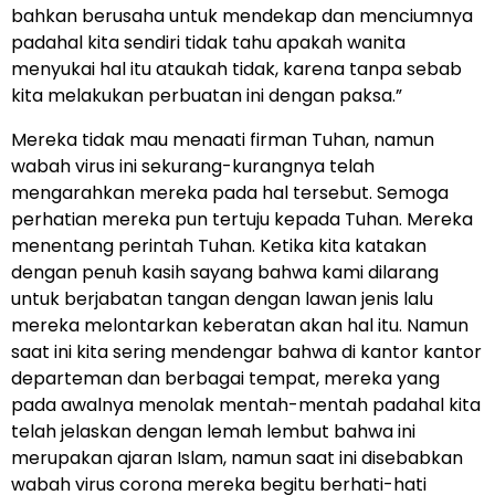
bahkan berusaha untuk mendekap dan menciumnya
padahal kita sendiri tidak tahu apakah wanita
menyukai hal itu ataukah tidak, karena tanpa sebab
kita melakukan perbuatan ini dengan paksa.”
Mereka tidak mau menaati firman Tuhan, namun
wabah virus ini sekurang-kurangnya telah
mengarahkan mereka pada hal tersebut. Semoga
perhatian mereka pun tertuju kepada Tuhan. Mereka
menentang perintah Tuhan. Ketika kita katakan
dengan penuh kasih sayang bahwa kami dilarang
untuk berjabatan tangan dengan lawan jenis lalu
mereka melontarkan keberatan akan hal itu. Namun
saat ini kita sering mendengar bahwa di kantor kantor
departeman dan berbagai tempat, mereka yang
pada awalnya menolak mentah-mentah padahal kita
telah jelaskan dengan lemah lembut bahwa ini
merupakan ajaran Islam, namun saat ini disebabkan
wabah virus corona mereka begitu berhati-hati