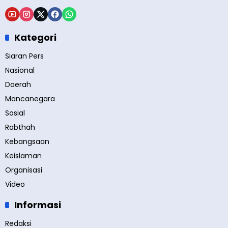
Kategori
Siaran Pers
Nasional
Daerah
Mancanegara
Sosial
Rabthah
Kebangsaan
Keislaman
Organisasi
Video
Informasi
Redaksi