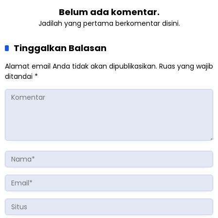
Belum ada komentar.
Jadilah yang pertama berkomentar disini.
Tinggalkan Balasan
Alamat email Anda tidak akan dipublikasikan.
Ruas yang wajib
ditandai
*