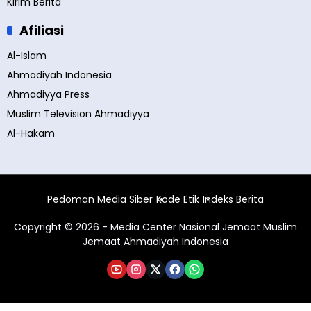
Kirim Berita
Afiliasi
Al-Islam
Ahmadiyah Indonesia
Ahmadiyya Press
Muslim Television Ahmadiyya
Al-Hakam
Pedoman Media Siber
Kode Etik
Indeks Berita
Copyright © 2026 - Media Center Nasional Jemaat Muslim
Jemaat Ahmadiyah Indonesia