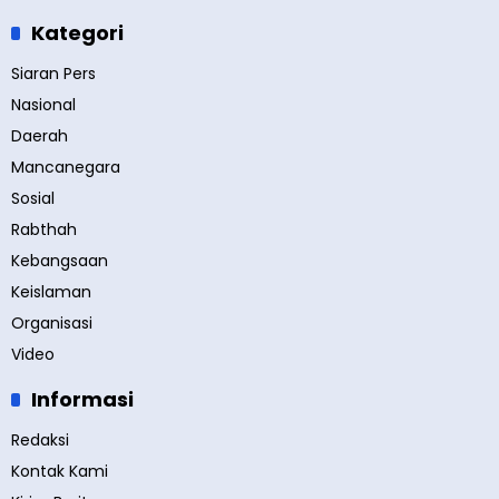
Kategori
Siaran Pers
Nasional
Daerah
Mancanegara
Sosial
Rabthah
Kebangsaan
Keislaman
Organisasi
Video
Informasi
Redaksi
Kontak Kami