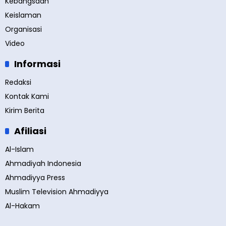
Kebangsaan
Keislaman
Organisasi
Video
Informasi
Redaksi
Kontak Kami
Kirim Berita
Afiliasi
Al-Islam
Ahmadiyah Indonesia
Ahmadiyya Press
Muslim Television Ahmadiyya
Al-Hakam