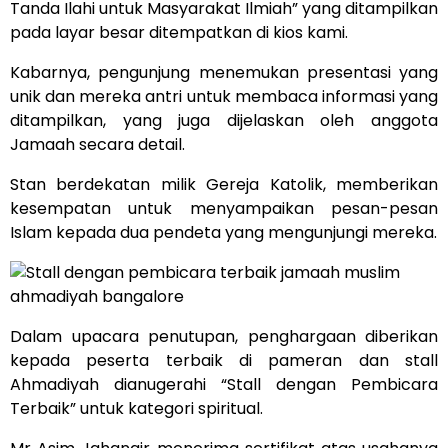
Tanda Ilahi untuk Masyarakat Ilmiah” yang ditampilkan
pada layar besar ditempatkan di kios kami.
Kabarnya, pengunjung menemukan presentasi yang
unik dan mereka antri untuk membaca informasi yang
ditampilkan, yang juga dijelaskan oleh anggota
Jamaah secara detail.
Stan berdekatan milik Gereja Katolik, memberikan
kesempatan untuk menyampaikan pesan-pesan
Islam kepada dua pendeta yang mengunjungi mereka.
Dalam upacara penutupan, penghargaan diberikan
kepada peserta terbaik di pameran dan stall
Ahmadiyah dianugerahi “Stall dengan Pembicara
Terbaik” untuk kategori spiritual.