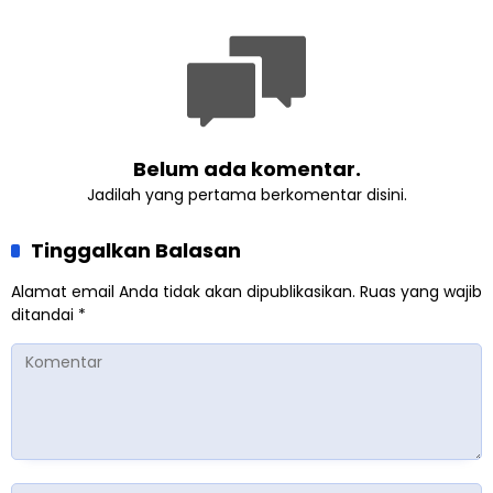
Lingkungan
Belum ada komentar.
Jadilah yang pertama berkomentar disini.
Tinggalkan Balasan
Alamat email Anda tidak akan dipublikasikan.
Ruas yang wajib
ditandai
*