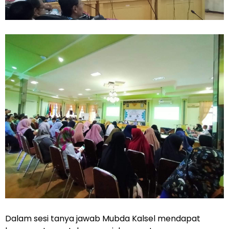
Dalam sesi tanya jawab Mubda Kalsel mendapat