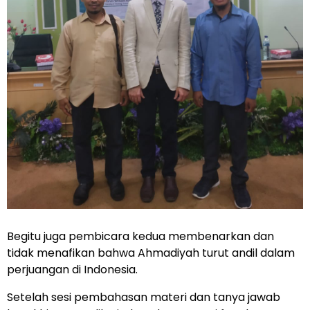
Begitu juga pembicara kedua membenarkan dan
tidak menafikan bahwa Ahmadiyah turut andil dalam
perjuangan di Indonesia.
Setelah sesi pembahasan materi dan tanya jawab