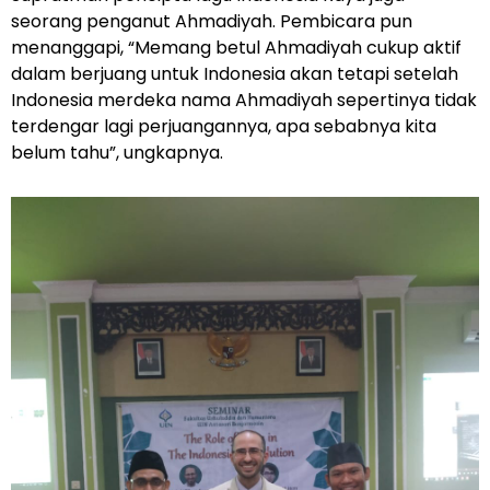
seorang penganut Ahmadiyah. Pembicara pun
menanggapi, “Memang betul Ahmadiyah cukup aktif
dalam berjuang untuk Indonesia akan tetapi setelah
Indonesia merdeka nama Ahmadiyah sepertinya tidak
terdengar lagi perjuangannya, apa sebabnya kita
belum tahu”, ungkapnya.