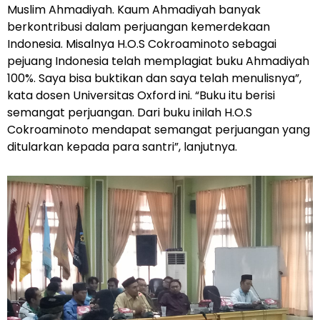
Muslim Ahmadiyah. Kaum Ahmadiyah banyak
berkontribusi dalam perjuangan kemerdekaan
Indonesia. Misalnya H.O.S Cokroaminoto sebagai
pejuang Indonesia telah memplagiat buku Ahmadiyah
100%. Saya bisa buktikan dan saya telah menulisnya”,
kata dosen Universitas Oxford ini. “Buku itu berisi
semangat perjuangan. Dari buku inilah H.O.S
Cokroaminoto mendapat semangat perjuangan yang
ditularkan kepada para santri”, lanjutnya.