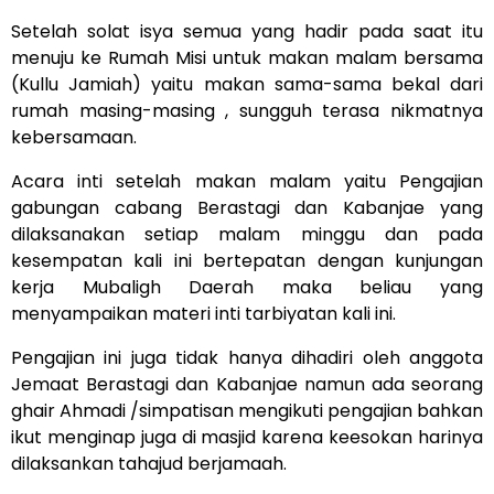
Setelah solat isya semua yang hadir pada saat itu
menuju ke Rumah Misi untuk makan malam bersama
(Kullu Jamiah) yaitu makan sama-sama bekal dari
rumah masing-masing , sungguh terasa nikmatnya
kebersamaan.
Acara inti setelah makan malam yaitu Pengajian
gabungan cabang Berastagi dan Kabanjae yang
dilaksanakan setiap malam minggu dan pada
kesempatan kali ini bertepatan dengan kunjungan
kerja Mubaligh Daerah maka beliau yang
menyampaikan materi inti tarbiyatan kali ini.
Pengajian ini juga tidak hanya dihadiri oleh anggota
Jemaat Berastagi dan Kabanjae namun ada seorang
ghair Ahmadi /simpatisan mengikuti pengajian bahkan
ikut menginap juga di masjid karena keesokan harinya
dilaksankan tahajud berjamaah.