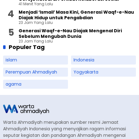
41 Menit Yang Lalu
Menjadi ‘Ismail’ Masa Kini, Generasi Waqf-e-Nau
Diajak Hidup untuk Pengabdian
23 Jam Yang Lalu
Generasi Waqf-e-Nau Diajak Mengenal Diri
Sebelum Mengubah Dunia
23 Jam Yang Lalu
Populer Tag
islam
Indonesia
Perempuan Ahmadiyah
Yogyakarta
agama
Warta Ahmadiyah merupakan sumber resmi Jemaat
Ahmadiyah Indonesia yang menyajikan ragam informasi
seputar kegiatan dan pandangan Ahmadiyah mengenai