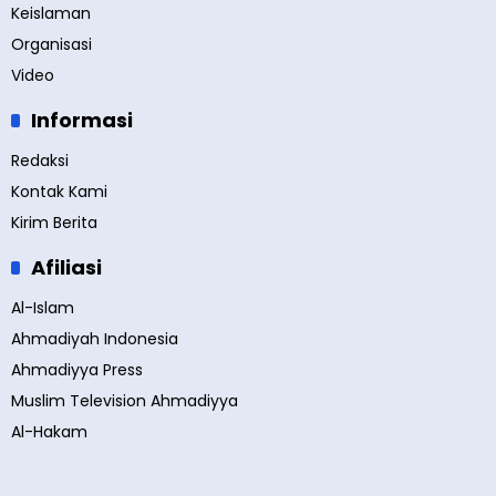
Keislaman
Organisasi
Video
Informasi
Redaksi
Kontak Kami
Kirim Berita
Afiliasi
Al-Islam
Ahmadiyah Indonesia
Ahmadiyya Press
Muslim Television Ahmadiyya
Al-Hakam