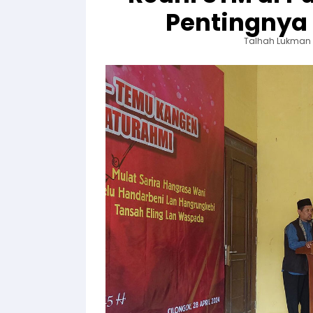
Pentingnya 
Talhah Lukman