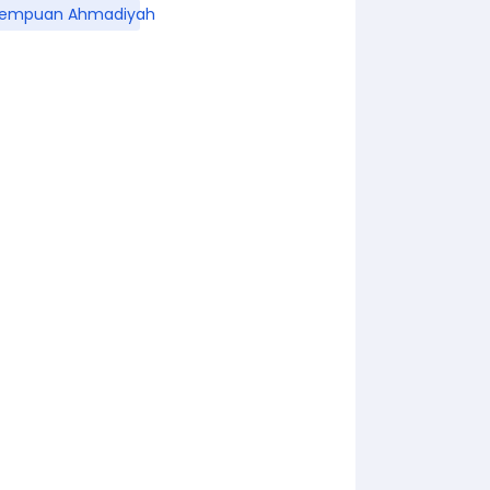
rempuan Ahmadiyah