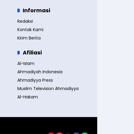
Informasi
Redaksi
Kontak Kami
Kirim Berita
Afiliasi
Al-Islam
Ahmadiyah Indonesia
Ahmadiyya Press
Muslim Television Ahmadiyya
Al-Hakam