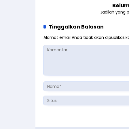
Belum
Jadilah yang 
Tinggalkan Balasan
Alamat email Anda tidak akan dipublikasik