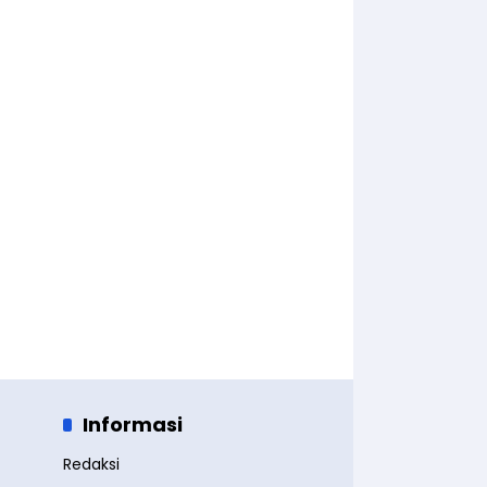
Informasi
Redaksi