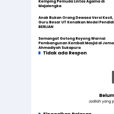
Kemping Pemuda Lintas Agama di
Majalengka
Anak Bukan Orang Dewasa Versi Kecil,
Guru Besar UT Kenalkan Model Pendid
BERLIAN
Semangat Gotong Royong Warnai
Pembangunan Kembali Masjid di Jema
Ahmadiyah Sukapura
Tidak ada Respon
Belum
Jadilah yang 