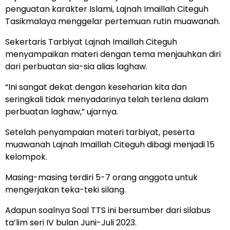
penguatan karakter Islami, Lajnah Imaillah Citeguh
Tasikmalaya menggelar pertemuan rutin muawanah.
Sekertaris Tarbiyat Lajnah Imaillah Citeguh
menyampaikan materi dengan tema menjauhkan diri
dari perbuatan sia-sia alias laghaw.
“Ini sangat dekat dengan keseharian kita dan
seringkali tidak menyadarinya telah terlena dalam
perbuatan laghaw,” ujarnya.
Setelah penyampaian materi tarbiyat, peserta
muawanah Lajnah Imaillah Citeguh dibagi menjadi 15
kelompok.
Masing-masing terdiri 5-7 orang anggota untuk
mengerjakan teka-teki silang.
Adapun soalnya Soal TTS ini bersumber dari silabus
ta’lim seri IV bulan Juni-Juli 2023.