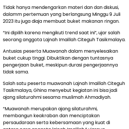
Tidak hanya mendengarkan materi dan dan diskusi,
dalamm pertemuan yang berlangsung Minggu 9 Juli
2023 itu juga diaja membuat buket makanan ringan.
“Ini dipilih karena mengikuti trend saat ini”, ujar salah
seorang anggota Lajnah Imaillah Citeguh Tasikmalaya.
Antusias peserta Muawanah dalam menyelesaikan
buket cukup tinggi. Dibuktikan dengan tuntasnya
pengerjaan buket, meskipun durasi pengerjaannya
tidak sama.
Salah satu peserta muawanah Lajnah Imaillah Citeguh
Tasikmalaya, Ghina menyebut kegiatan ini bisa jadi
ajang silaturahmi sesama muslimah Ahmadiyah.
“Muawanah merupakan ajang silaturahmi,
membangun keakraban dan menciptakan
persaudaraan serta kebersamaan yang kuat di