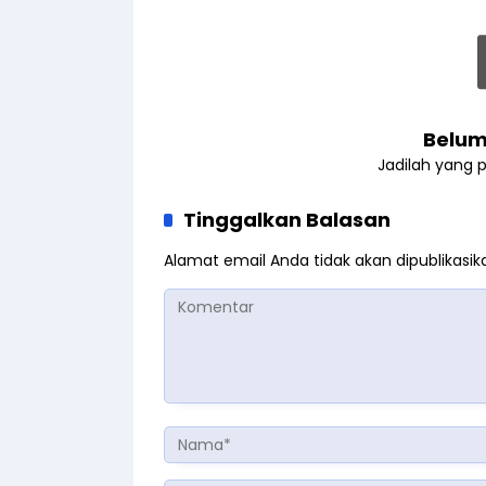
Belum
Jadilah yang 
Tinggalkan Balasan
Alamat email Anda tidak akan dipublikasik