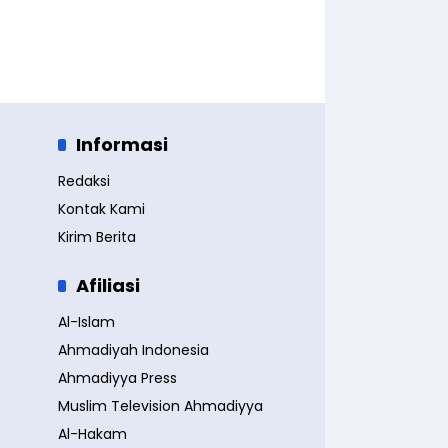
Informasi
Redaksi
Kontak Kami
Kirim Berita
Afiliasi
Al-Islam
Ahmadiyah Indonesia
Ahmadiyya Press
Muslim Television Ahmadiyya
Al-Hakam