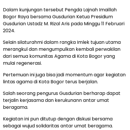
Dalam kunjungan tersebut Pengda Lajnah Imaillah
Bogor Raya bersama Gusdurian Ketua Presidium
Gusdurian Ustadz M. Rizal Aris pada Minggu 11 Februari
2024.
Selain silaturahmi dalam rangka Imlek tujuan utama
merangkul dan mengumpulkan kembali perwakilan
dari semua komunitas Agama di Kota Bogor yang
mulai regenerasi.
Pertemuan ini juga bisa jadi momentum agar kegiatan
lintas agama di Kota Bogor terus berjalan.
Salah seorang pengurus Gusdurian berharap dapat
terjalin kerjasama dan kerukunann antar umat
beragama.
Kegiatan ini pun ditutup dengan diskusi bersama
sebagai wujud solidaritas antar umat beragama.