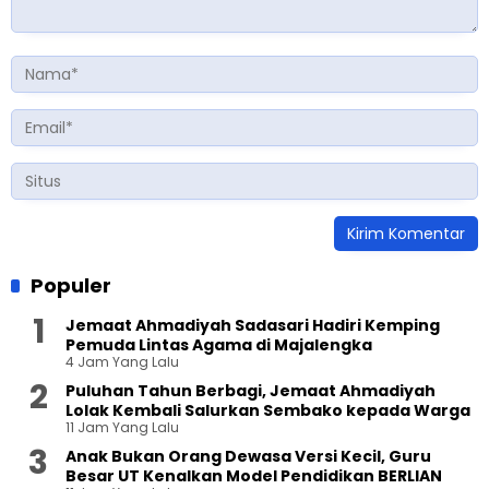
Populer
Jemaat Ahmadiyah Sadasari Hadiri Kemping
Pemuda Lintas Agama di Majalengka
4 Jam Yang Lalu
Puluhan Tahun Berbagi, Jemaat Ahmadiyah
Lolak Kembali Salurkan Sembako kepada Warga
11 Jam Yang Lalu
Anak Bukan Orang Dewasa Versi Kecil, Guru
Besar UT Kenalkan Model Pendidikan BERLIAN