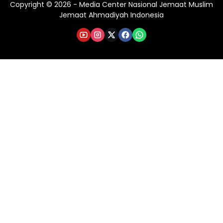
Copyright © 2026 - Media Center Nasional Jemaat Muslim
Jemaat Ahmadiyah Indonesia