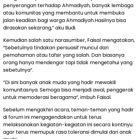
penyerangan terhadap Ahmadiyah, banyak lembaga
atau komunitas yang membantu untuk membuka
jalan keadilan bagi warga Ahmadiyah.Hasilnya bisa
dirasakan sekarang,” aku Budi.
Kemudian salah satu narasumber, Faisal mengatakan,
“Sebetulnya tindakan persuasif muncul dari
pemahaman atau tafsir yang salah. Dan biasanya
orang hanya mendengar tapi tidak mengetahui yang
sebetulnya”.
“Di sini banyak anak muda yang hadir mewakili
komunitasnya. Semoga bisa menjadi awal, penggerak
untuk memoderasi beragama”, imbuh Faisal.
Sebelum mengakhiri acara, teman-teman yang hadir
di forum ini mengagendakan untuk terus
melaksanakan kegiatan-kegiatan ini secara kontinyu
agar terus memupuk rasa toleransi dimulai dari anak