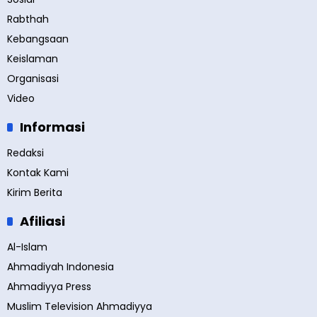
Rabthah
Kebangsaan
Keislaman
Organisasi
Video
Informasi
Redaksi
Kontak Kami
Kirim Berita
Afiliasi
Al-Islam
Ahmadiyah Indonesia
Ahmadiyya Press
Muslim Television Ahmadiyya