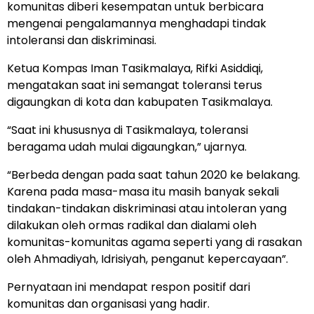
komunitas diberi kesempatan untuk berbicara
mengenai pengalamannya menghadapi tindak
intoleransi dan diskriminasi.
Ketua Kompas Iman Tasikmalaya, Rifki Asiddiqi,
mengatakan saat ini semangat toleransi terus
digaungkan di kota dan kabupaten Tasikmalaya.
“Saat ini khususnya di Tasikmalaya, toleransi
beragama udah mulai digaungkan,” ujarnya.
“Berbeda dengan pada saat tahun 2020 ke belakang.
Karena pada masa-masa itu masih banyak sekali
tindakan-tindakan diskriminasi atau intoleran yang
dilakukan oleh ormas radikal dan dialami oleh
komunitas-komunitas agama seperti yang di rasakan
oleh Ahmadiyah, Idrisiyah, penganut kepercayaan”.
Pernyataan ini mendapat respon positif dari
komunitas dan organisasi yang hadir.