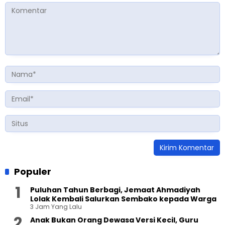
Populer
Puluhan Tahun Berbagi, Jemaat Ahmadiyah
Lolak Kembali Salurkan Sembako kepada Warga
3 Jam Yang Lalu
Anak Bukan Orang Dewasa Versi Kecil, Guru