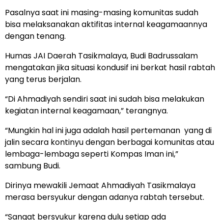
Pasalnya saat ini masing-masing komunitas sudah
bisa melaksanakan aktifitas internal keagamaannya
dengan tenang.
Humas JAI Daerah Tasikmalaya, Budi Badrussalam
mengatakan jika situasi kondusif ini berkat hasil rabtah
yang terus berjalan.
“Di Ahmadiyah sendiri saat ini sudah bisa melakukan
kegiatan internal keagamaan,” terangnya.
“Mungkin hal ini juga adalah hasil pertemanan yang di
jalin secara kontinyu dengan berbagai komunitas atau
lembaga-lembaga seperti Kompas Iman ini,”
sambung Budi.
Dirinya mewakili Jemaat Ahmadiyah Tasikmalaya
merasa bersyukur dengan adanya rabtah tersebut.
“Sangat bersyukur karena dulu setiap ada