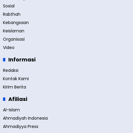
Sosial
Rabthah
Kebangsaan
Keislaman
Organisasi
Video
Informasi
Redaksi
Kontak Kami
Kirim Berita
Afiliasi
Al-Islam
Ahmadiyah Indonesia
Ahmadiyya Press