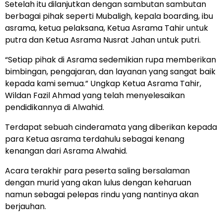
Setelah itu dilanjutkan dengan sambutan sambutan
berbagai pihak seperti Mubaligh, kepala boarding, ibu
asrama, ketua pelaksana, Ketua Asrama Tahir untuk
putra dan Ketua Asrama Nusrat Jahan untuk putri.
“Setiap pihak di Asrama sedemikian rupa memberikan
bimbingan, pengajaran, dan layanan yang sangat baik
kepada kami semua.” Ungkap Ketua Asrama Tahir,
Wildan Fazil Ahmad yang telah menyelesaikan
pendidikannya di Alwahid.
Terdapat sebuah cinderamata yang diberikan kepada
para Ketua asrama terdahulu sebagai kenang
kenangan dari Asrama Alwahid.
Acara terakhir para peserta saling bersalaman
dengan murid yang akan lulus dengan keharuan
namun sebagai pelepas rindu yang nantinya akan
berjauhan.