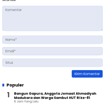
Populer
Bangun Gapura, Anggota Jemaat Ahmadiyah
Madukara dan Warga Sambut HUT RI ke-81
6 Jam Yang Lalu