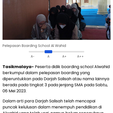
Pelepasan Boarding School Al Wahid
A-
A
A+
A++
Tasikmalaya-
Peserta didik boarding school Alwahid
berkumpul dalam pelepasan boarding yang
diperuntukkan pada Darjah Salisah atau nama lainnya
berada pada tingkat 3 pada jenjang SMA pada Sabtu,
06 Mei 2023.
Dalam arti para Darjah Salisah telah mencapai
puncak kelulusan dalam menempuh pendidikan di