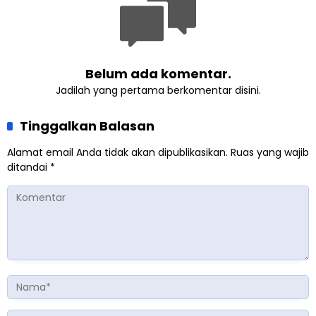
Belum ada komentar.
Jadilah yang pertama berkomentar disini.
Tinggalkan Balasan
Alamat email Anda tidak akan dipublikasikan.
Ruas yang wajib
ditandai
*