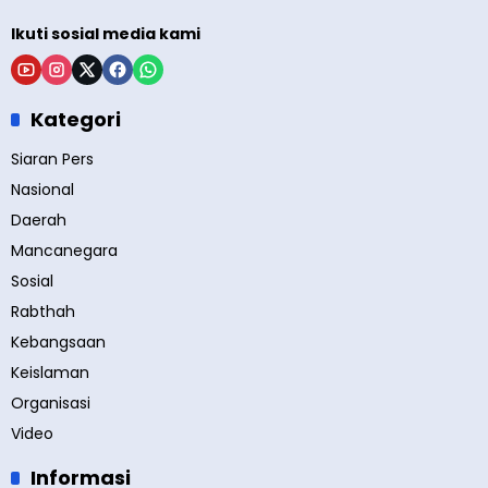
Ikuti sosial media kami
Kategori
Siaran Pers
Nasional
Daerah
Mancanegara
Sosial
Rabthah
Kebangsaan
Keislaman
Organisasi
Video
Informasi