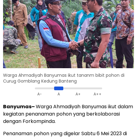
Warga Ahmadiyah Banyumas ikut tananm bibit pohon di
Curug Gomblang Kedung Banteng
A-
A
A+
A++
Banyumas
–
Warga Ahmadiyah Banyumas ikut dalam
kegiatan penanaman pohon yang berkolaborasi
dengan Forkompinda.
Penanaman pohon yang digelar Sabtu 6 Mei 2023 di