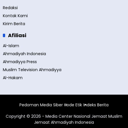
Redaksi
Kontak Kami
Kirim Berita
Afiliasi
Al-Islam
Ahmadiyah Indonesia
Ahmadiyya Press
Muslim Television Ahmadiyya
Al-Hakam
Pedoman Media Siber
Kode Etik
Indeks Berita
Copyright © 2026 - Media Center Nasional Jemaat Muslim
Jemaat Ahmadiyah Indonesia