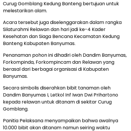
Curug Gomblang Kedung Banteng bertujuan untuk
melestarikan alam.
Acara tersebut juga diselenggarakan dalam rangka
Silaturahmi Relawan dan hari jadi ke-4 Kader
Kesehatan dan Siaga Bencana Kecamatan Kedung
Banteng Kabupaten Banyumas.
Penanaman pohon ini dihadiri oleh Dandim Banyumas,
Forkompinda, Forkompincam dan Relawan yang
berasal dari berbagai organisasi di Kabupaten
Banyumas.
Secara simbolis diserahkan bibit tanaman oleh
Dandim Banyumas I, Letkol Inf Iwan Dwi Prihartono
kepada relawan untuk ditanam di sekitar Curug
Gomblang.
Panitia Pelaksana menyampaikan bahwa awalnya
10.000 bibit akan ditanam namun seiring waktu