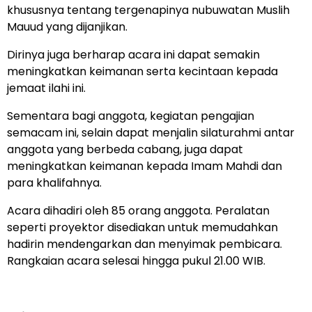
khususnya tentang tergenapinya nubuwatan Muslih
Mauud yang dijanjikan.
Dirinya juga berharap acara ini dapat semakin
meningkatkan keimanan serta kecintaan kepada
jemaat ilahi ini.
Sementara bagi anggota, kegiatan pengajian
semacam ini, selain dapat menjalin silaturahmi antar
anggota yang berbeda cabang, juga dapat
meningkatkan keimanan kepada Imam Mahdi dan
para khalifahnya.
Acara dihadiri oleh 85 orang anggota. Peralatan
seperti proyektor disediakan untuk memudahkan
hadirin mendengarkan dan menyimak pembicara.
Rangkaian acara selesai hingga pukul 21.00 WIB.