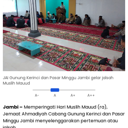
JAI Gunung Kerinci dan Pasar Minggu Jambi gelar jalsah
Muslih Mauud
A-
A
A+
A++
Jambi –
Memperingati Hari Muslih Mauud (ra),
Jemaat Ahmadiyah Cabang Gunung Kerinci dan Pasar
Minggu Jambi menyelenggarakan pertemuan atau
jalsah.