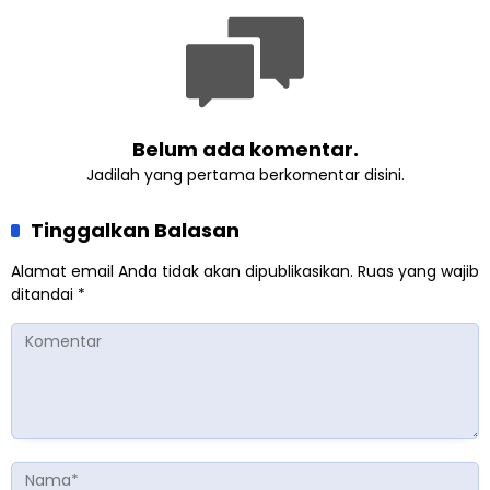
Belum ada komentar.
Jadilah yang pertama berkomentar disini.
Tinggalkan Balasan
Alamat email Anda tidak akan dipublikasikan.
Ruas yang wajib
ditandai
*