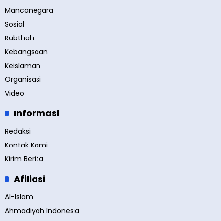
Mancanegara
Sosial
Rabthah
Kebangsaan
Keislaman
Organisasi
Video
Informasi
Redaksi
Kontak Kami
Kirim Berita
Afiliasi
Al-Islam
Ahmadiyah Indonesia