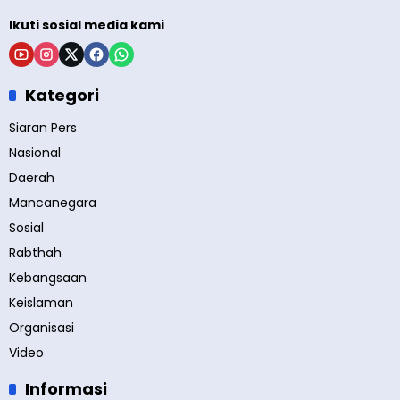
Ikuti sosial media kami
Kategori
Siaran Pers
Nasional
Daerah
Mancanegara
Sosial
Rabthah
Kebangsaan
Keislaman
Organisasi
Video
Informasi