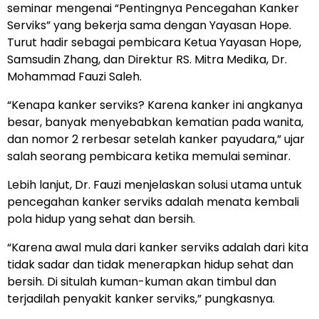
seminar mengenai “Pentingnya Pencegahan Kanker
Serviks” yang bekerja sama dengan Yayasan Hope.
Turut hadir sebagai pembicara Ketua Yayasan Hope,
Samsudin Zhang, dan Direktur RS. Mitra Medika, Dr.
Mohammad Fauzi Saleh.
“Kenapa kanker serviks? Karena kanker ini angkanya
besar, banyak menyebabkan kematian pada wanita,
dan nomor 2 rerbesar setelah kanker payudara,” ujar
salah seorang pembicara ketika memulai seminar.
Lebih lanjut, Dr. Fauzi menjelaskan solusi utama untuk
pencegahan kanker serviks adalah menata kembali
pola hidup yang sehat dan bersih.
“Karena awal mula dari kanker serviks adalah dari kita
tidak sadar dan tidak menerapkan hidup sehat dan
bersih. Di situlah kuman-kuman akan timbul dan
terjadilah penyakit kanker serviks,” pungkasnya.