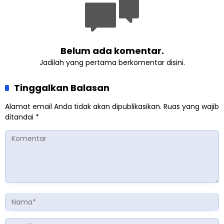
Belum ada komentar.
Jadilah yang pertama berkomentar disini.
Tinggalkan Balasan
Alamat email Anda tidak akan dipublikasikan.
Ruas yang wajib
ditandai
*