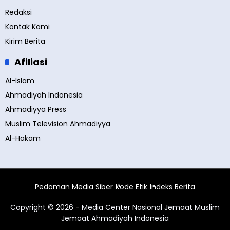
Redaksi
Kontak Kami
Kirim Berita
Afiliasi
Al-Islam
Ahmadiyah Indonesia
Ahmadiyya Press
Muslim Television Ahmadiyya
Al-Hakam
Pedoman Media Siber
Kode Etik
Indeks Berita
Copyright © 2026 - Media Center Nasional Jemaat Muslim
Jemaat Ahmadiyah Indonesia