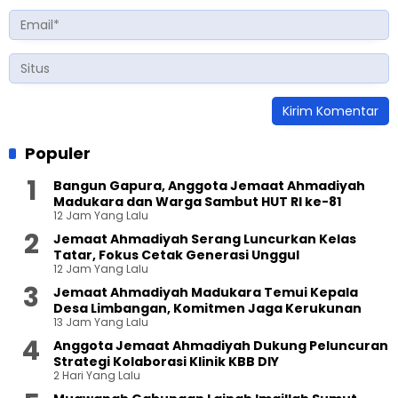
Populer
Bangun Gapura, Anggota Jemaat Ahmadiyah
Madukara dan Warga Sambut HUT RI ke-81
12 Jam Yang Lalu
Jemaat Ahmadiyah Serang Luncurkan Kelas
Tatar, Fokus Cetak Generasi Unggul
12 Jam Yang Lalu
Jemaat Ahmadiyah Madukara Temui Kepala
Desa Limbangan, Komitmen Jaga Kerukunan
13 Jam Yang Lalu
Anggota Jemaat Ahmadiyah Dukung Peluncuran
Strategi Kolaborasi Klinik KBB DIY
2 Hari Yang Lalu