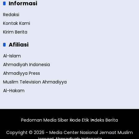
Informasi
Redaksi
Kontak Kami
Kirim Berita
Afiliasi
Al-Islam
Ahmadiyah Indonesia
Ahmadiyya Press
Muslim Television Ahmadiyya
Al-Hakam
Pedoman Media Siber
Kode Etik
Indeks Berita
Copyright © 2026 - Media Center Nasional Jemaat Muslim