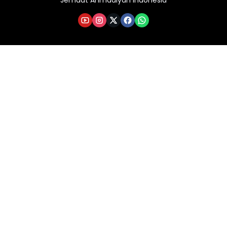
Jemaat Ahmadiyah Indonesia